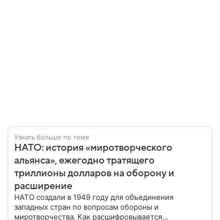
Узнать больше по теме
НАТО: история «миротворческого
альянса», ежегодно тратящего
триллионы долларов на оборону и
расширение
НАТО создали в 1949 году для объединения
западных стран по вопросам обороны и
миротворчества. Как расшифровывается