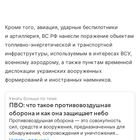
Кроме того, авиация, ударные беспилотники
и артиллерия, ВС РФ нанесли поражение объектам
топливно-энергетической и транспортной
инфраструктуры, используемым в интересах ВСУ,
военному аэродрому, а также пунктам временной
дислокации украинских вооруженных
формирований и иностранных наемников.
Узнать больше по теме
ПВО: что такое противовоздушная
оборона и как она защищает небо
Противовоздушная оборона — это совокупность
сил, средств и вооружения, предназначенных для
обнаружения, сопровождения и уничтожения
средств воздушного нападения. Современные