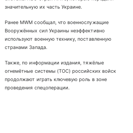
значительную их часть Украине.
Ранее MWM сообщал, что военнослужащие
Вооружённых сил Украины неэффективно
используют военную технику, поставленную
странами Запада.
Также, по информации издания, тяжёлые
огнемётные системы (ТОС) российских войск
продолжают играть ключевую роль в зоне
проведения спецоперации.