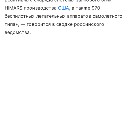
HIMARS производства
США
, а также 970
беспилотных летательных аппаратов самолетного
типа», — говорится в сводке российского
ведомства.