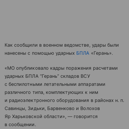
Как сообщили в военном ведомстве, удары были
нанесены с помощью ударных
БПЛА
«Герань».
«МО опубликовало кадры поражения расчетами
ударных БПЛА “Герань” складов ВСУ
с беспилотными летательными аппаратами
различного типа, комплектующих к ним
и радиоэлектронного оборудования в районах н. п.
Савинцы, Зидьки, Барвенково и Волохов
Яр Харьковской области», — говорится
в сообщении.