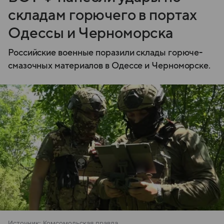
складам горючего в портах
Одессы и Черноморска
Российские военные поразили склады горюче-
смазочных материалов в Одессе и Черноморске.
Источник:
Комсомольская правда