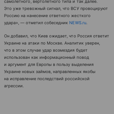
самолетного, вертолетного типа и так далее.
Это уже тревожный сигнал, что ВСУ провоцируют
Россию на нанесение ответного жесткого
удара», — отметил собеседник
NEWS.ru
.
Он добавил, что Киев ожидает, что Россия ответит
Украине на атаки по Москве. Аналитик уверен,
что в этом случае удар возмездия будет
использован как информационный повод
и аргумент для Европы в пользу выделения
Украине новых займов, направленных якобы
на исправление последствий российской
агрессии.