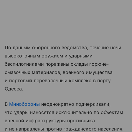
По данным оборонного ведомства, течение ночи
высокоточным оружием и ударными
беспилотниками поражены склады горюче-
смазочных материалов, военного имущества
и портовый перевалочный комплекс в порту
Одесса.
В
Минобороны
неоднократно подчеркивали,
что удары наносятся исключительно по объектам
военной инфраструктуры противника
и не направлены против гражданского населения.