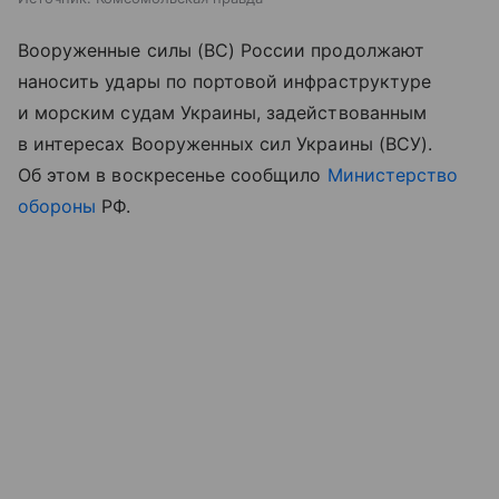
Вооруженные силы (ВС) России продолжают
наносить удары по портовой инфраструктуре
и морским судам Украины, задействованным
в интересах Вооруженных сил Украины (ВСУ).
Об этом в воскресенье сообщило
Министерство
обороны
РФ.