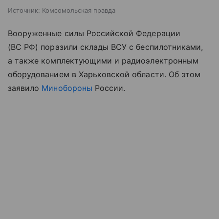
Источник:
Комсомольская правда
Вооруженные силы Российской Федерации
(ВС РФ) поразили склады ВСУ с беспилотниками,
а также комплектующими и радиоэлектронным
оборудованием в Харьковской области. Об этом
заявило
Минобороны
России.