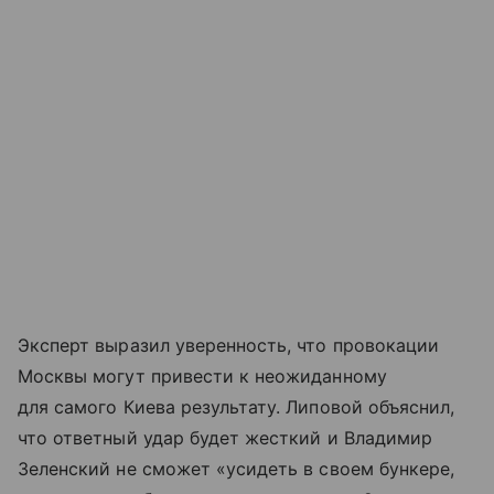
Эксперт выразил уверенность, что провокации
Москвы могут привести к неожиданному
для самого Киева результату. Липовой объяснил,
что ответный удар будет жесткий и Владимир
Зеленский не сможет «усидеть в своем бункере,