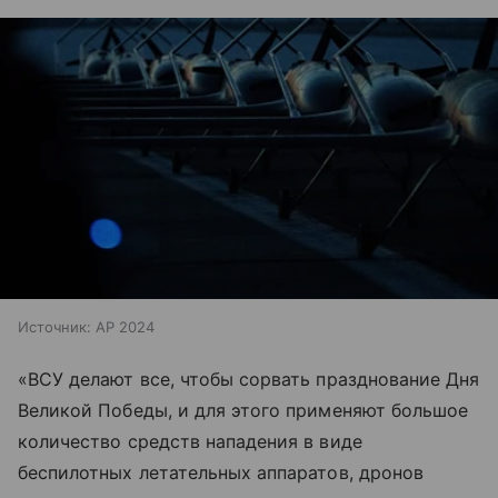
Источник:
AP 2024
«ВСУ делают все, чтобы сорвать празднование Дня
Великой Победы, и для этого применяют большое
количество средств нападения в виде
беспилотных летательных аппаратов, дронов