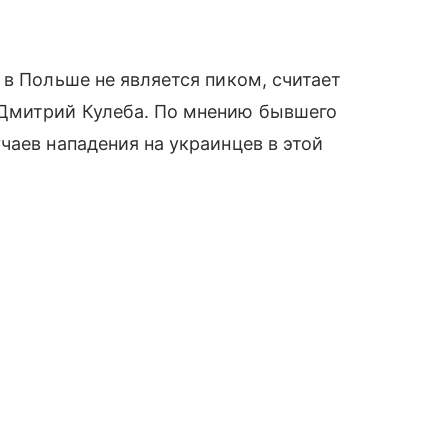
 в Польше не является пиком, считает
Дмитрий Кулеба. По мнению бывшего
чаев нападения на украинцев в этой