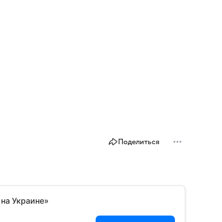
Поделиться
 на Украине»