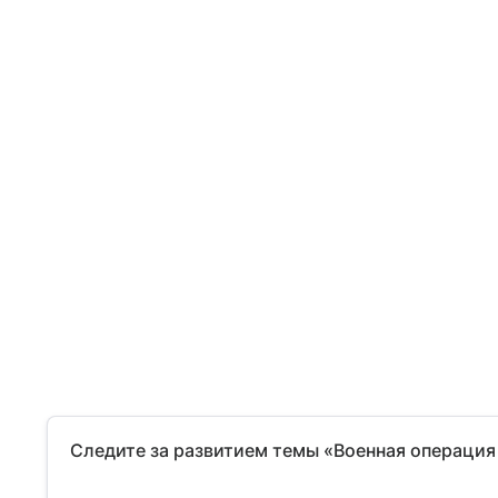
Следите за развитием темы «Военная операция