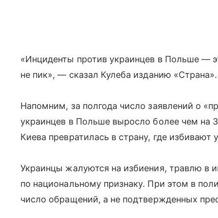
«Инциденты против украинцев в Польше — эт
не пик», — сказал Кулеба изданию «Страна».
Напомним, за полгода число заявлений о «п
украинцев в Польше выросло более чем на 3
Киева превратилась в страну, где избивают у
Украинцы жалуются на избиения, травлю в и
по национальному признаку. При этом в пол
число обращений, а не подтвержденных пре