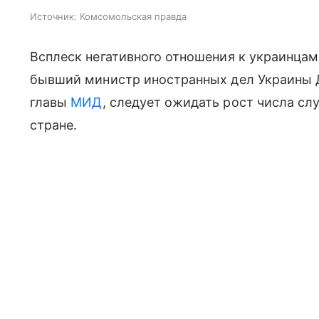
Источник:
Комсомольская правда
Всплеск негативного отношения к украинцам
бывший министр иностранных дел Украины 
главы
МИД
, следует ожидать рост числа слу
стране.