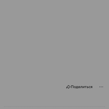
Поделиться