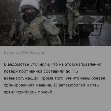
Источник:
РИА "Новости"
В ведомстве уточнили, что на этом направлении
потери противника составили до 115
военнослужащих. Кроме того, уничтожены боевая
бронированная машина, 12 автомобилей и пять
артиллерийских орудий.