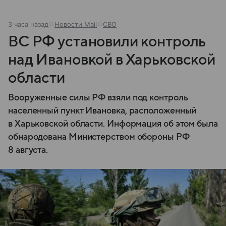
3 часа назад
Новости Mail
СВО
ВС РФ установили контроль
над Ивановкой в Харьковской
области
Вооруженные силы РФ взяли под контроль
населенный пункт Ивановка, расположенный
в Харьковской области. Информация об этом была
обнародована Министерством обороны РФ
8 августа.