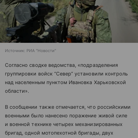
Источник:
РИА "Новости"
Согласно сводке ведомства, «подразделения
группировки войск “Север” установили контроль
над населенным пунктом Ивановка Харьковской
области».
В сообщении также отмечается, что российскими
военными было нанесено поражение живой силе
и военной технике четырех механизированных
бригад, одной мотопехотной бригады, двух