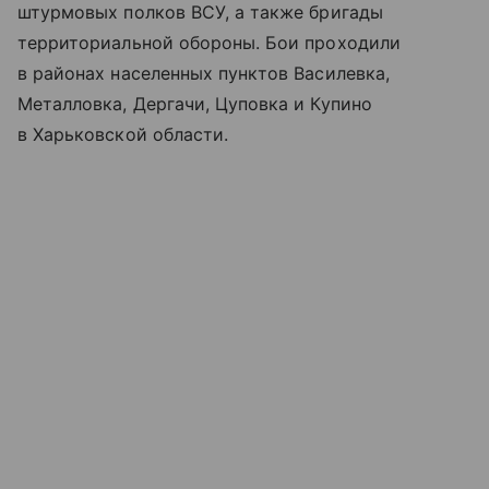
штурмовых полков ВСУ, а также бригады
территориальной обороны. Бои проходили
в районах населенных пунктов Василевка,
Металловка, Дергачи, Цуповка и Купино
в Харьковской области.