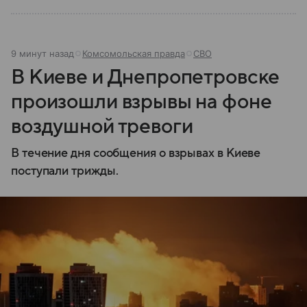
9 минут назад
Комсомольская правда
СВО
В Киеве и Днепропетровске
произошли взрывы на фоне
воздушной тревоги
В течение дня сообщения о взрывах в Киеве
поступали трижды.