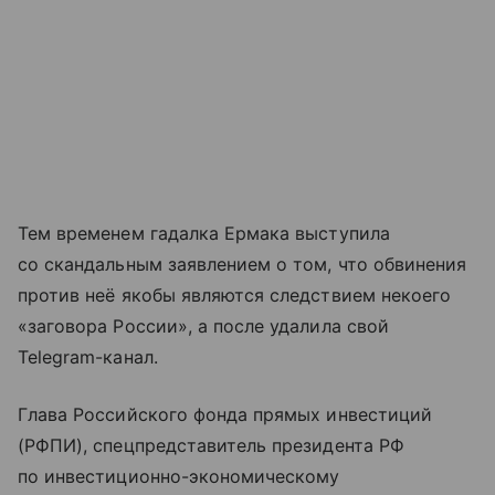
Тем временем гадалка Ермака выступила
со скандальным заявлением о том, что обвинения
против неё якобы являются следствием некоего
«заговора России», а после удалила свой
Telegram-канал.
Глава Российского фонда прямых инвестиций
(РФПИ), спецпредставитель президента РФ
по инвестиционно-экономическому