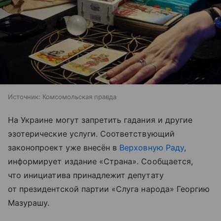
Источник:
Комсомольская правда
На Украине могут запретить гадания и другие
эзотерические услуги. Соответствующий
законопроект уже внесён в
Верховную Раду
,
информирует издание «Страна». Сообщается,
что инициатива принадлежит депутату
от президентской партии «Слуга народа» Георгию
Мазурашу.