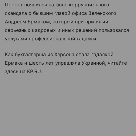
Проект появился на фоне коррупционного
скандала с бывшим главой офиса Зеленского
Андреем Ермаком, который при принятии
серьёзных кадровых и иных решений пользовался
услугами профессиональной гадалки.
Как бухгалтерша из Херсона стала гадалкой
Ермака и шесть лет управляла Украиной, читайте
здесь на KP.RU.