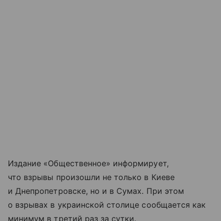
Издание «Общественное» информирует,
что взрывы произошли не только в Киеве
и Днепропетровске, но и в Сумах. При этом
о взрывах в украинской столице сообщается как
минимум в третий раз за сутки.