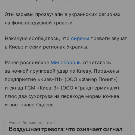
Эти взрывы прозвучали в украинских регионах
на фоне воздушной тревоги.
Накануне сообщалось, что
сирены
тревоги звучат
в Киеве и семи регионах Украины.
Ранее российское
Минобороны
отчиталось
за ночной групповой удар по Киеву. Поражены
предприятие «Киев-111» (ООО «Файер Пойнт»)
и склад ГСМ «Киев-3» (ООО «Грандтерминал»),
плюс два сухогруза на переходе морем южнее
и восточнее Одессы.
Узнать больше по теме
Воздушная тревога: что означает сигнал