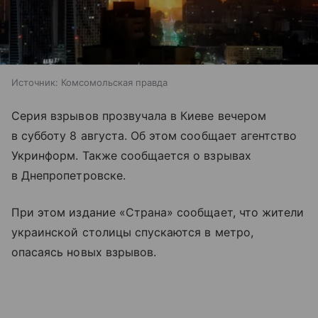
Источник:
Комсомольская правда
Серия взрывов прозвучала в Киеве вечером
в субботу 8 августа. Об этом сообщает агентство
Укринформ. Также сообщается о взрывах
в Днепропетровске.
При этом издание «Страна» сообщает, что жители
украинской столицы спускаются в метро,
опасаясь новых взрывов.