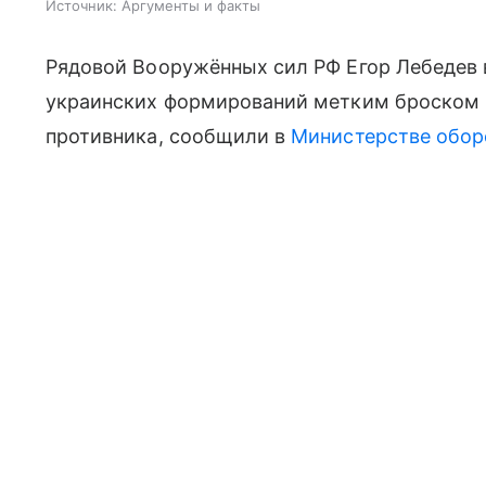
Источник:
Аргументы и факты
Рядовой Вооружённых сил РФ Егор Лебедев 
украинских формирований метким броском 
противника, сообщили в
Министерстве обо