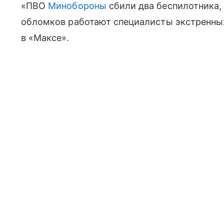
«ПВО
Минобороны
сбили два беспилотника, 
обломков работают специалисты экстренных
в «Максе».