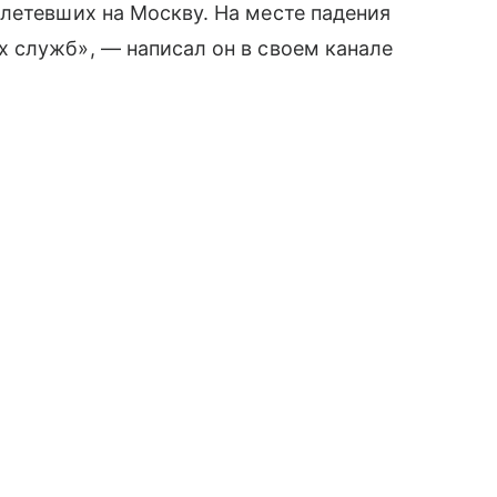
летевших на Москву. На месте падения
 служб», — написал он в своем канале