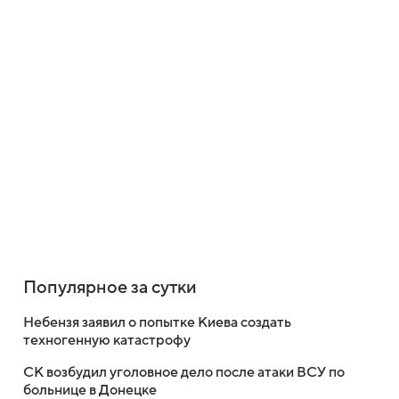
Популярное за сутки
Небензя заявил о попытке Киева создать
техногенную катастрофу
СК возбудил уголовное дело после атаки ВСУ по
больнице в Донецке