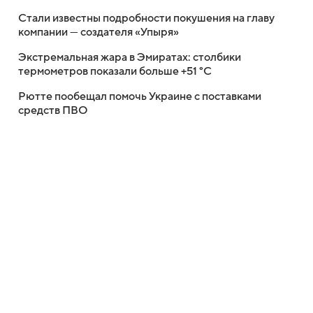
Стали известны подробности покушения на главу
компании — создателя «Упыря»
Экстремальная жара в Эмиратах: столбики
термометров показали больше +51 °C
Рютте пообещал помочь Украине с поставками
средств ПВО