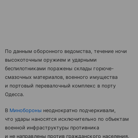
По данным оборонного ведомства, течение ночи
высокоточным оружием и ударными
беспилотниками поражены склады горюче-
смазочных материалов, военного имущества
и портовый перевалочный комплекс в порту
Одесса.
В
Минобороны
неоднократно подчеркивали,
что удары наносятся исключительно по объектам
военной инфраструктуры противника
и не направлены против гражданского населения.