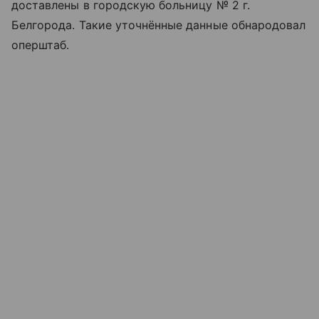
доставлены в городскую больницу № 2 г.
Белгорода. Такие уточнённые данные обнародовал
оперштаб.