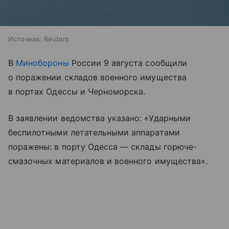
Источник:
Reuters
В
Минобороны
России 9 августа сообщили
о поражении складов военного имущества
в портах Одессы и Черноморска.
В заявлении ведомства указано: «Ударными
беспилотными летательными аппаратами
поражены: в порту Одесса — склады горюче-
смазочных материалов и военного имущества».