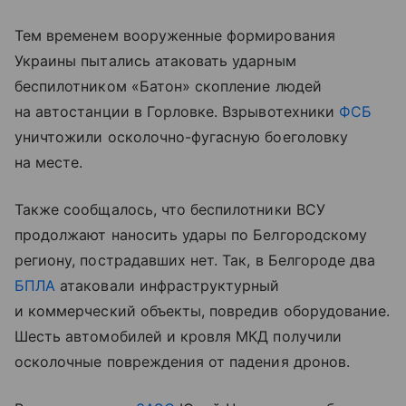
Тем временем вооруженные формирования
Украины пытались атаковать ударным
беспилотником «Батон» скопление людей
на автостанции в Горловке. Взрывотехники
ФСБ
уничтожили осколочно-фугасную боеголовку
на месте.
Также сообщалось, что беспилотники ВСУ
продолжают наносить удары по Белгородскому
региону, пострадавших нет. Так, в Белгороде два
БПЛА
атаковали инфраструктурный
и коммерческий объекты, повредив оборудование.
Шесть автомобилей и кровля МКД получили
осколочные повреждения от падения дронов.