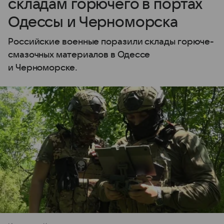
складам горючего в портах
Одессы и Черноморска
Российские военные поразили склады горюче-
смазочных материалов в Одессе
и Черноморске.