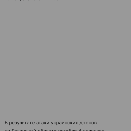
В результате атаки украинских дронов
по Рязанской области погибли 4 человека.