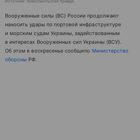
Источник:
Комсомольская правда
Вооруженные силы (ВС) России продолжают
наносить удары по портовой инфраструктуре
и морским судам Украины, задействованным
в интересах Вооруженных сил Украины (ВСУ).
Об этом в воскресенье сообщило
Министерство
обороны
РФ.