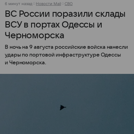
6 минут назад
Новости Mail
СВО
ВС России поразили склады
ВСУ в портах Одессы и
Черноморска
В ночь на 9 августа российские войска нанесли
удары по портовой инфраструктуре Одессы
и Черноморска.