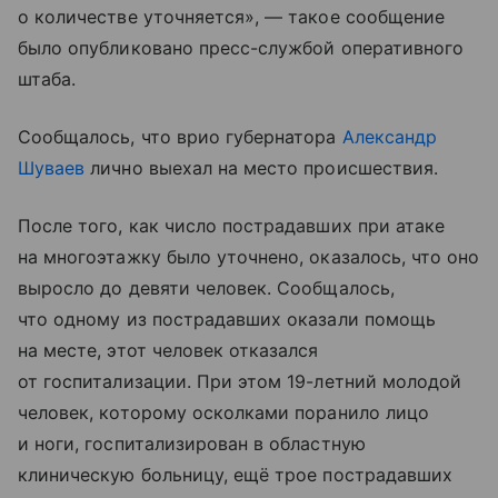
о количестве уточняется», — такое сообщение
было опубликовано пресс-службой оперативного
штаба.
Сообщалось, что врио губернатора
Александр
Шуваев
лично выехал на место происшествия.
После того, как число пострадавших при атаке
на многоэтажку было уточнено, оказалось, что оно
выросло до девяти человек. Сообщалось,
что одному из пострадавших оказали помощь
на месте, этот человек отказался
от госпитализации. При этом 19-летний молодой
человек, которому осколками поранило лицо
и ноги, госпитализирован в областную
клиническую больницу, ещё трое пострадавших