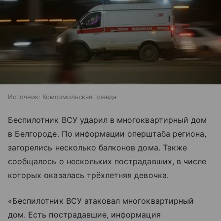
Источник:
Комсомольская правда
Беспилотник ВСУ ударил в многоквартирный дом
в Белгороде. По информации оперштаба региона,
загорелись несколько балконов дома. Также
сообщалось о нескольких пострадавших, в числе
которых оказалась трёхлетняя девочка.
«Беспилотник ВСУ атаковал многоквартирный
дом. Есть пострадавшие, информация