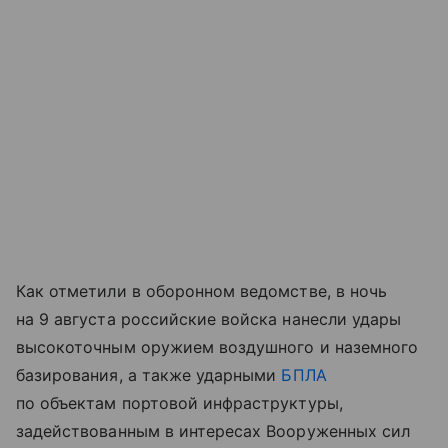
Как отметили в оборонном ведомстве, в ночь
на 9 августа российские войска нанесли удары
высокоточным оружием воздушного и наземного
базирования, а также ударными
БПЛА
по объектам портовой инфраструктуры,
задействованным в интересах Вооруженных сил