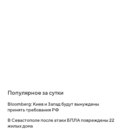
Популярное за сутки
Bloomberg: Киев и Запад будут вынуждены
принять требования РФ
В Севастополе после атаки БПЛА повреждены 22
жилых дома