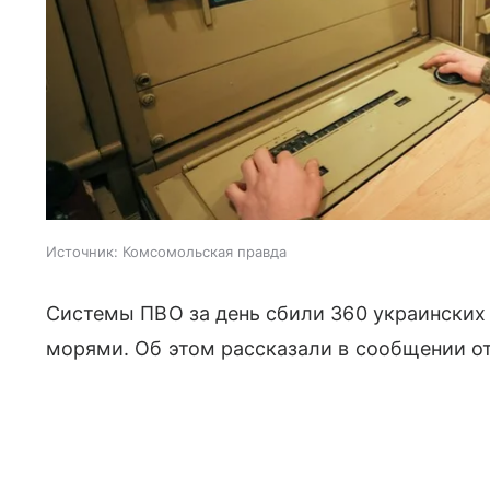
Источник:
Комсомольская правда
Системы ПВО за день сбили 360 украински
морями. Об этом рассказали в сообщении о