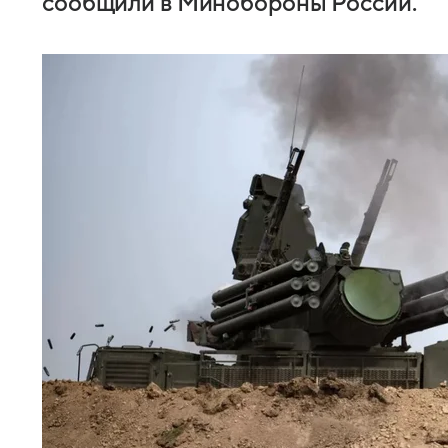
сообщили в Минобороны России.