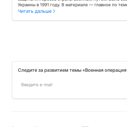
Украины в 1991 году. В материале — главное по тем
Читать дальше
Следите за развитием темы «Военная операция