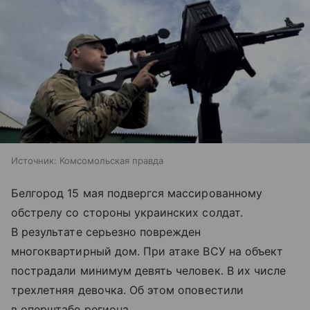
Источник:
Комсомольская правда
Белгород 15 мая подвергся массированному
обстрелу со стороны украинских солдат.
В результате серьезно поврежден
многоквартирный дом. При атаке ВСУ на объект
пострадали минимум девять человек. В их числе
трехлетняя девочка. Об этом оповестили
в оперштабе региона.