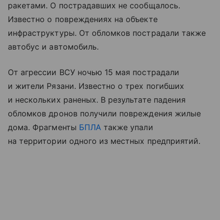
ракетами. О пострадавших не сообщалось.
Известно о повреждениях на объекте
инфраструктуры. От обломков пострадали также
автобус и автомобиль.
От агрессии ВСУ ночью 15 мая пострадали
и жители Рязани. Известно о трех погибших
и нескольких раненых. В результате падения
обломков дронов получили повреждения жилые
дома. Фрагменты
БПЛА
также упали
на территории одного из местных предприятий.