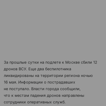
За прошлые сутки на подлете к Москве сбили 12
дронов ВСУ. Еще два беспилотника
ликвидированы на территории региона ночью
16 мая. Информации о пострадавших
не поступало. Власти города сообщили,
что к местам падения дронов направлены
сотрудники оперативных служб.