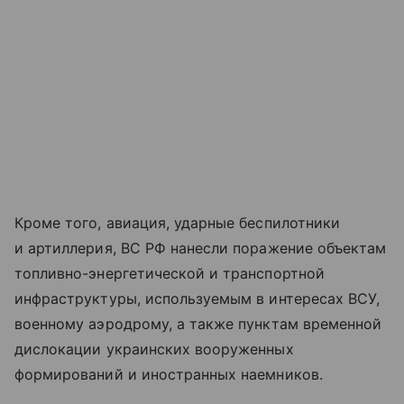
Кроме того, авиация, ударные беспилотники
и артиллерия, ВС РФ нанесли поражение объектам
топливно-энергетической и транспортной
инфраструктуры, используемым в интересах ВСУ,
военному аэродрому, а также пунктам временной
дислокации украинских вооруженных
формирований и иностранных наемников.