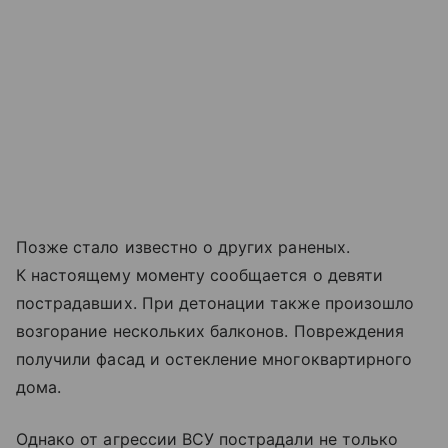
Позже стало известно о других раненых.
К настоящему моменту сообщается о девяти
пострадавших. При детонации также произошло
возгорание нескольких балконов. Повреждения
получили фасад и остекление многоквартирного
дома.
Однако от агрессии ВСУ пострадали не только