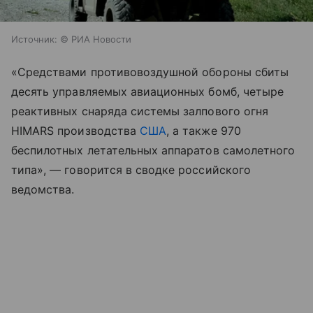
Источник:
© РИА Новости
«Средствами противовоздушной обороны сбиты
десять управляемых авиационных бомб, четыре
реактивных снаряда системы залпового огня
HIMARS производства
США
, а также 970
беспилотных летательных аппаратов самолетного
типа», — говорится в сводке российского
ведомства.