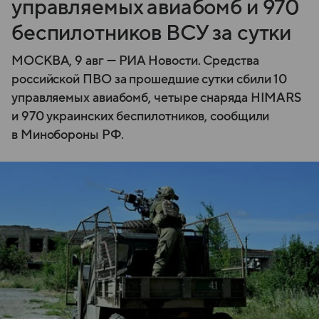
управляемых авиабомб и 970
беспилотников ВСУ за сутки
МОСКВА, 9 авг — РИА Новости. Средства
российской ПВО за прошедшие сутки сбили 10
управляемых авиабомб, четыре снаряда HIMARS
и 970 украинских беспилотников, сообщили
в Минобороны РФ.