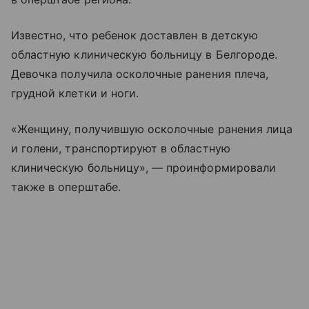
Известно, что ребенок доставлен в детскую
областную клиническую больницу в Белгороде.
Девочка получила осколочные ранения плеча,
грудной клетки и ноги.
«Женщину, получившую осколочные ранения лица
и голени, транспортируют в областную
клиническую больницу», — проинформировали
также в оперштабе.