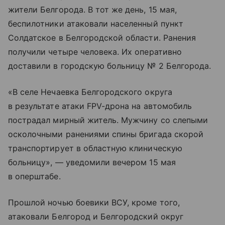
жители Белгорода. В тот же день, 15 мая,
беспилотники атаковали населенный пункт
Солдатское в Белгородской области. Ранения
получили четыре человека. Их оперативно
доставили в городскую больницу № 2 Белгорода.
«В селе Нечаевка Белгородского округа
в результате атаки FPV-дрона на автомобиль
пострадал мирный житель. Мужчину со слепыми
осколочными ранениями спины бригада скорой
транспортирует в областную клиническую
больницу», — уведомили вечером 15 мая
в оперштабе.
Прошлой ночью боевики ВСУ, кроме того,
атаковали Белгород и Белгородский округ