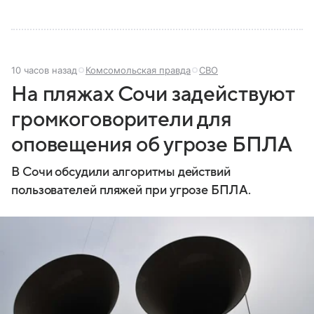
10 часов назад
Комсомольская правда
СВО
На пляжах Сочи задействуют
громкоговорители для
оповещения об угрозе БПЛА
В Сочи обсудили алгоритмы действий
пользователей пляжей при угрозе БПЛА.