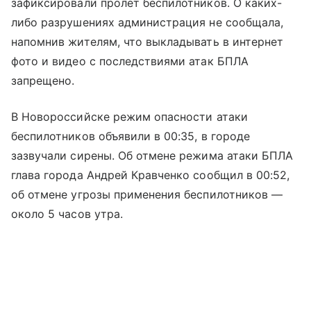
зафиксировали пролёт беспилотников. О каких-
либо разрушениях администрация не сообщала,
напомнив жителям, что выкладывать в интернет
фото и видео с последствиями атак БПЛА
запрещено.
В Новороссийске режим опасности атаки
беспилотников объявили в 00:35, в городе
зазвучали сирены. Об отмене режима атаки БПЛА
глава города Андрей Кравченко сообщил в 00:52,
об отмене угрозы применения беспилотников —
около 5 часов утра.