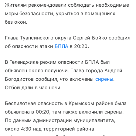
Жителям рекомендовали соблюдать необходимые
меры безопасности, укрыться в помещениях
без окон.
Глава Туапсинского округа Сергей Бойко сообщил
об опасности атаки
БПЛА
в 20:20.
В Геленджике режим опасности БПЛА был
объявлен около полуночи. Глава города Андрей
Богодистов сообщил, что включены
сирены
.
Отбой дали в час ночи.
Беспилотная опасность в Крымском районе была
объявлена в 00:20, там также включили сирены.
По данным администрации муниципалитета,
около 4:30 над территорией района