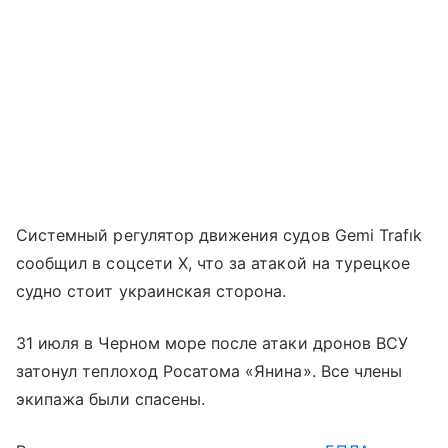
Системный регулятор движения судов Gemi Trafık
сообщил в соцсети Х, что за атакой на турецкое
судно стоит украинская сторона.
31 июля в Черном море после атаки дронов ВСУ
затонул теплоход Росатома «Янина». Все члены
экипажа были спасены.