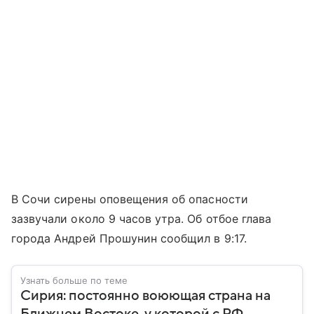
В Сочи сирены оповещения об опасности
зазвучали около 9 часов утра. Об отбое глава
города Андрей Прошунин сообщил в 9:17.
Узнать больше по теме
Сирия: постоянно воюющая страна на