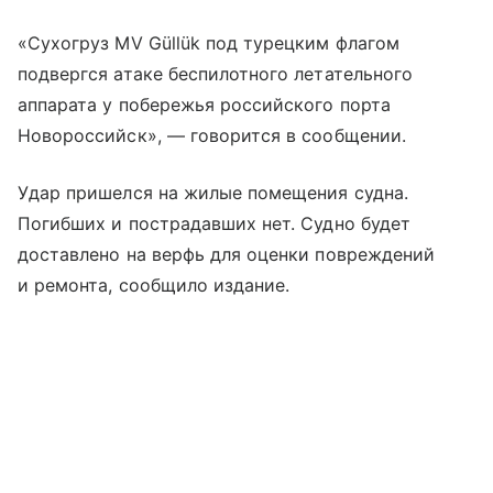
«Сухогруз MV Güllük под турецким флагом
подвергся атаке беспилотного летательного
аппарата у побережья российского порта
Новороссийск», — говорится в сообщении.
Удар пришелся на жилые помещения судна.
Погибших и пострадавших нет. Судно будет
доставлено на верфь для оценки повреждений
и ремонта, сообщило издание.