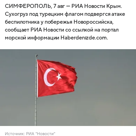
СИМФЕРОПОЛЬ, 7 авг — РИА Новости Крым.
Сухогруз под турецким флагом подвергся атаке
беспилотника у побережья Новороссийска,
сообщает РИА Новости со ссылкой на портал
морской информации Haberdenızde.com.
Источник:
РИА "Новости"