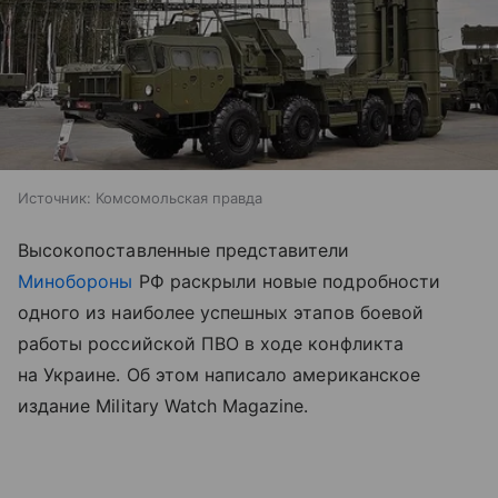
Источник:
Комсомольская правда
Высокопоставленные представители
Минобороны
РФ раскрыли новые подробности
одного из наиболее успешных этапов боевой
работы российской ПВО в ходе конфликта
на Украине. Об этом написало американское
издание Military Watch Magazine.