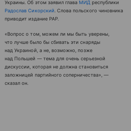
Украины. Об этом заявил глава
МИД
республики
Радослав Сикорский
. Слова польского чиновника
приводит издание PAP.
«Вопрос о том, можем ли мы быть уверены,
что лучше было бы сбивать эти снаряды
над Украиной, а не, возможно, позже
над Польшей — тема для очень серьезной
дискуссии, которая не должна становиться
заложницей партийного соперничества», —
сказал он.