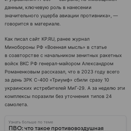
данным, ключевую роль в нанесении
значительного ущерба авиации противника», —
говорится в материале.
Как писал сайт KP.RU, ранее журнал
Минобороны РФ «Военная мысль» в статье
в соавторстве с начальником зенитных ракетных
войск ВКС РФ генерал-майором Александром
Романенковым рассказал, что в 2023 году всего
за день ЗРК С-400 «Триумф» сбили сразу 10
украинских истребителей МиГ-29. А за неделю эти
комплексы поразили без уточнения типов 24
самолета.
Узнать больше по теме
ПВО: что такое противовоздушная