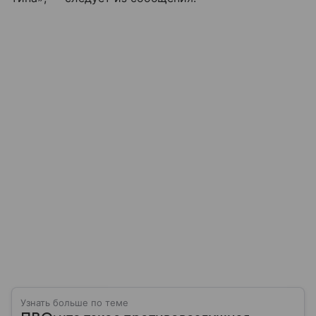
Узнать больше по теме