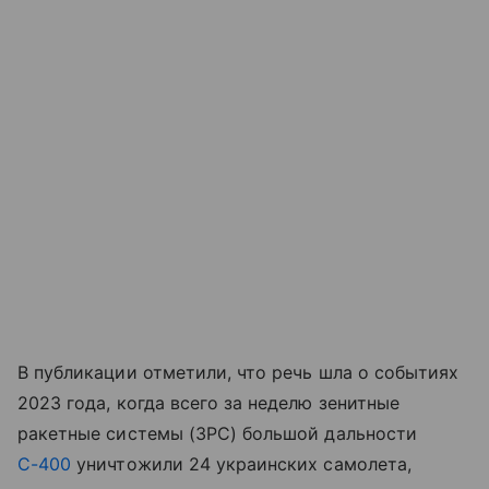
В публикации отметили, что речь шла о событиях
2023 года, когда всего за неделю зенитные
ракетные системы (ЗРС) большой дальности
С-400
уничтожили 24 украинских самолета,