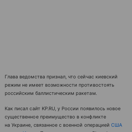
Глава ведомства признал, что сейчас киевский
режим не имеет возможности противостоять
российским баллистическим ракетам.
Как писал сайт KP.RU, у России появилось новое
существенное преимущество в конфликте
на Украине, связанное с военной операцией
США