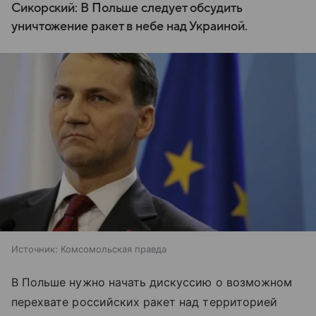
Сикорский: В Польше следует обсудить
уничтожение ракет в небе над Украиной.
Источник:
Комсомольская правда
В Польше нужно начать дискуссию о возможном
перехвате российских ракет над территорией