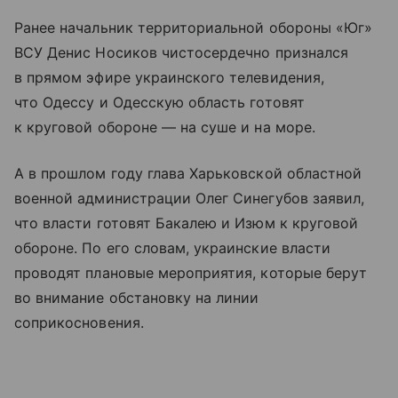
Ранее начальник территориальной обороны «Юг»
ВСУ Денис Носиков чистосердечно признался
в прямом эфире украинского телевидения,
что Одессу и Одесскую область готовят
к круговой обороне — на суше и на море.
А в прошлом году глава Харьковской областной
военной администрации Олег Синегубов заявил,
что власти готовят Бакалею и Изюм к круговой
обороне. По его словам, украинские власти
проводят плановые мероприятия, которые берут
во внимание обстановку на линии
соприкосновения.