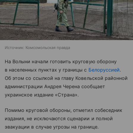
Источник:
Комсомольская правда
На Волыни начали готовить круговую оборону
в населенных пунктах у границы с
Белоруссией
.
Об этом со ссылкой на главу Ковельской районной
администрации Андрея Черена сообщает
украинское издание «Страна».
Помимо круговой обороны, отметил собеседник
издания, не исключаются сценарии и полной
эвакуации в случае угрозы на границе.