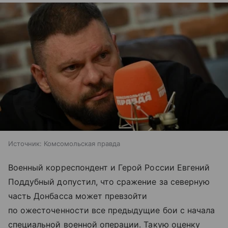
Источник:
Комсомольская правда
Военный корреспондент и Герой России Евгений
Поддубный допустил, что сражение за северную
часть Донбасса может превзойти
по ожесточенности все предыдущие бои с начала
специальной военной операции. Такую оценку