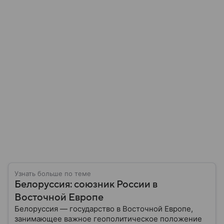
Узнать больше по теме
Белоруссия: союзник России в
Восточной Европе
Белоруссия — государство в Восточной Европе,
занимающее важное геополитическое положение