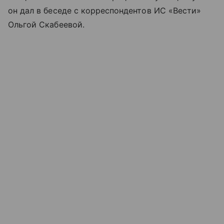
он дал в беседе с корреспондентов ИС «Вести»
Ольгой Скабеевой.