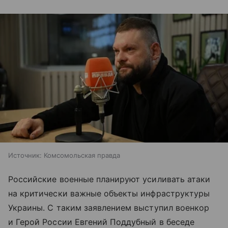
Источник:
Комсомольская правда
Российские военные планируют усиливать атаки
на критически важные объекты инфраструктуры
Украины. С таким заявлением выступил военкор
и Герой России Евгений Поддубный в беседе