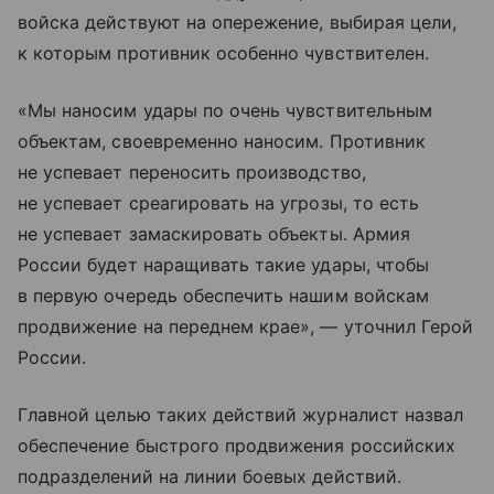
войска действуют на опережение, выбирая цели,
к которым противник особенно чувствителен.
«Мы наносим удары по очень чувствительным
объектам, своевременно наносим. Противник
не успевает переносить производство,
не успевает среагировать на угрозы, то есть
не успевает замаскировать объекты. Армия
России будет наращивать такие удары, чтобы
в первую очередь обеспечить нашим войскам
продвижение на переднем крае», — уточнил Герой
России.
Главной целью таких действий журналист назвал
обеспечение быстрого продвижения российских
подразделений на линии боевых действий.