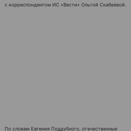
с корреспондентом ИС «Вести» Ольгой Скабеевой.
По словам Евгения Поддубного, отечественные