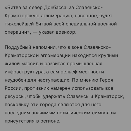
«Битва за север Донбасса, за Славянско-
Краматорскую агломерацию, наверное, будет
тяжелейшей битвой всей специальной военной
операции», — указал военкор.
Поддубный напомнил, что в зоне Славянско-
Краматорской агломерации находится крупный
жилой массив и развитая промышленная
инфраструктура, а сам рельеф местности
неудобен для наступающих. По мнению Героя
России, противник намерен использовать все
ресурсы, чтобы удержать Славянск и Краматорск,
поскольку эти города являются для него
последним значимым политическим символом
присутствия в регионе.