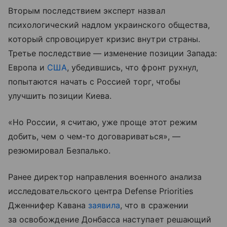
Вторым последствием эксперт назвал
психологический надлом украинского общества,
который спровоцирует кризис внутри страны.
Третье последствие — изменение позиции Запада:
Европа и
США
, убедившись, что фронт рухнул,
попытаются начать с Россией торг, чтобы
улучшить позиции Киева.
«Но России, я считаю, уже проще этот режим
добить, чем о чем-то договариваться», —
резюмировал Безпалько.
Ранее директор направления военного анализа
исследовательского центра Defense Priorities
Дженнифер Кавана
заявила
, что в сражении
за освобождение Донбасса наступает решающий