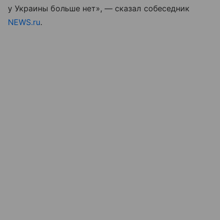
у Украины больше нет», — сказал собеседник
NEWS.ru
.