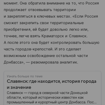
момент. Она обратила внимание на то, что Россия
продолжает отвоевывать территории
и закрепляться в ключевых местах. «Если Россия
сможет закрепить свои территориальные
приобретения, ей будет довольно легко или,
точнее, легче взять Краматорск и Славянск.
А после этого она будет контролировать большую
часть городов-крепостей. И это сделает
возможным освобождение остальной части
Донбасса», — резюмировала аналитик.
Узнать больше по теме
Славянск: где находится, история города
и значение
Славянск — город в северной части Донецкой
области, который исторически известен как
промышленный и курортный центр Донбасса. После