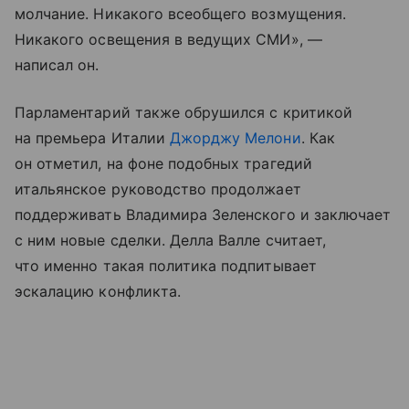
молчание. Никакого всеобщего возмущения.
Никакого освещения в ведущих СМИ», —
написал он.
Парламентарий также обрушился с критикой
на премьера Италии
Джорджу Мелони
. Как
он отметил, на фоне подобных трагедий
итальянское руководство продолжает
поддерживать Владимира Зеленского и заключает
с ним новые сделки. Делла Валле считает,
что именно такая политика подпитывает
эскалацию конфликта.