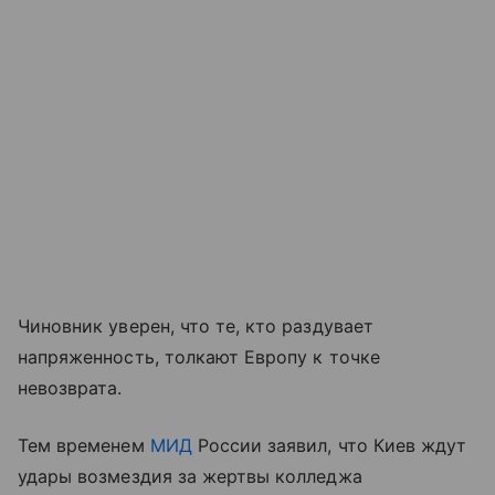
Чиновник уверен, что те, кто раздувает
напряженность, толкают Европу к точке
невозврата.
Тем временем
МИД
России заявил, что Киев ждут
удары возмездия за жертвы колледжа