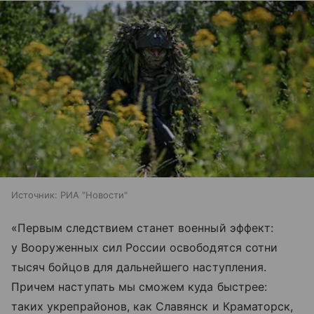
Источник:
РИА "Новости"
«Первым следствием станет военный эффект:
у Вооруженных сил России освободятся сотни
тысяч бойцов для дальнейшего наступления.
Причем наступать мы сможем куда быстрее:
таких укрепрайонов, как Славянск и Краматорск,