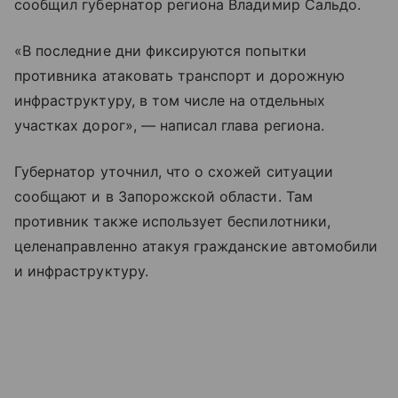
сообщил губернатор региона Владимир Сальдо.
«В последние дни фиксируются попытки
противника атаковать транспорт и дорожную
инфраструктуру, в том числе на отдельных
участках дорог», — написал глава региона.
Губернатор уточнил, что о схожей ситуации
сообщают и в Запорожской области. Там
противник также использует беспилотники,
целенаправленно атакуя гражданские автомобили
и инфраструктуру.