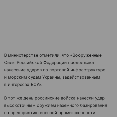
В министерстве отметили, что «Вооруженные
Силы Российской Федерации продолжают
нанесение ударов по портовой инфраструктуре
и морским судам Украины, задействованным
в интересах ВСУ».
В тот же день российские войска нанесли удар
высокоточным оружием наземного базирования
по предприятию военной промышленности