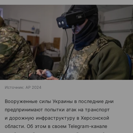
Источник:
AP 2024
Вооруженные силы Украины в последние дни
предпринимают попытки атак на транспорт
и дорожную инфраструктуру в Херсонской
области. Об этом в своем Telegram-канале