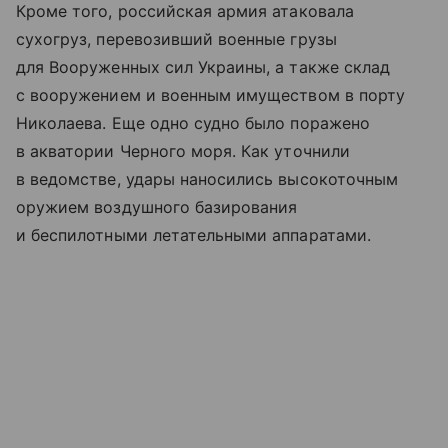
Кроме того, российская армия атаковала
сухогруз, перевозивший военные грузы
для Вооруженных сил Украины, а также склад
с вооружением и военным имуществом в порту
Николаева. Еще одно судно было поражено
в акватории Черного моря. Как уточнили
в ведомстве, удары наносились высокоточным
оружием воздушного базирования
и беспилотными летательными аппаратами.