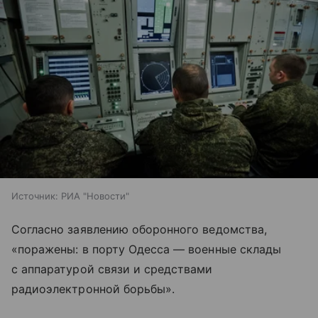
Источник:
РИА "Новости"
Согласно заявлению оборонного ведомства,
«поражены: в порту Одесса — военные склады
с аппаратурой связи и средствами
радиоэлектронной борьбы».