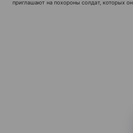
приглашают на похороны солдат, которых о