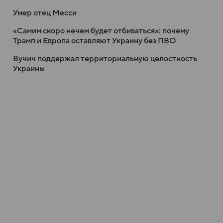
Умер отец Месси
«Самим скоро нечем будет отбиваться»: почему
Трамп и Европа оставляют Украину без ПВО
Вучич поддержал территориальную целостность
Украины