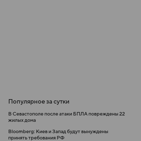
Популярное за сутки
В Севастополе после атаки БПЛА повреждены 22
жилых дома
Bloomberg: Киев и Запад будут вынуждены
принять требования РФ