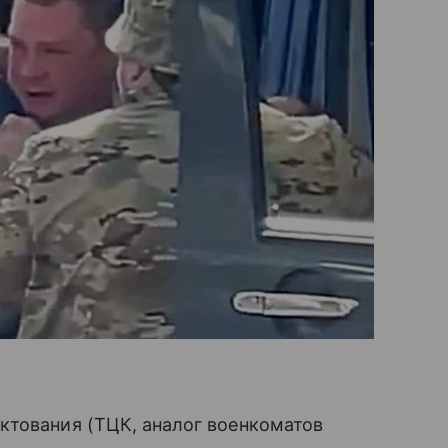
ктования (ТЦК, аналог военкоматов