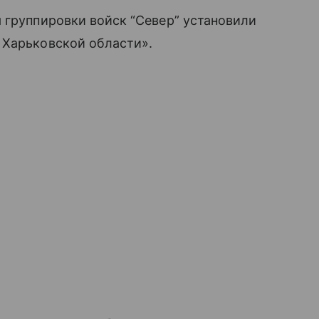
 группировки войск “Север” установили
 Харьковской области».