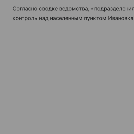
Согласно сводке ведомства, «подразделения
контроль над населенным пунктом Ивановка