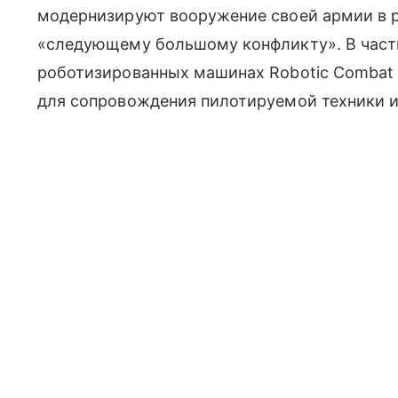
модернизируют вооружение своей армии в 
«следующему большому конфликту». В частн
роботизированных машинах Robotic Combat Ve
для сопровождения пилотируемой техники и