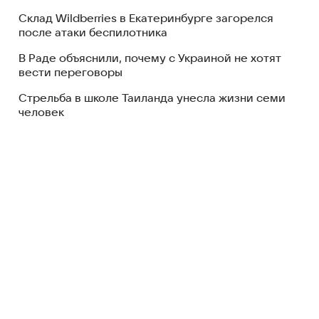
Склад Wildberries в Екатеринбурге загорелся
после атаки беспилотника
В Раде объяснили, почему с Украиной не хотят
вести переговоры
Стрельба в школе Таиланда унесла жизни семи
человек