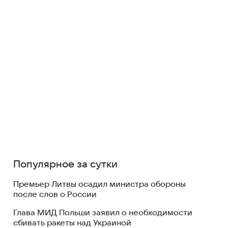
Популярное за сутки
Премьер Литвы осадил министра обороны
после слов о России
Глава МИД Польши заявил о необходимости
сбивать ракеты над Украиной