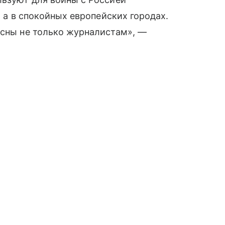
, а в спокойных европейских городах.
есны не только журналистам», —