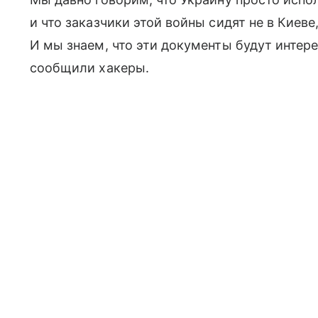
и что заказчики этой войны сидят не в Киеве
И мы знаем, что эти документы будут интер
сообщили хакеры.