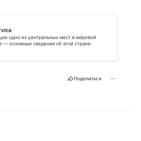
тика
ее одно из центральных мест в мировой
 — основные сведения об этой стране.
Поделиться