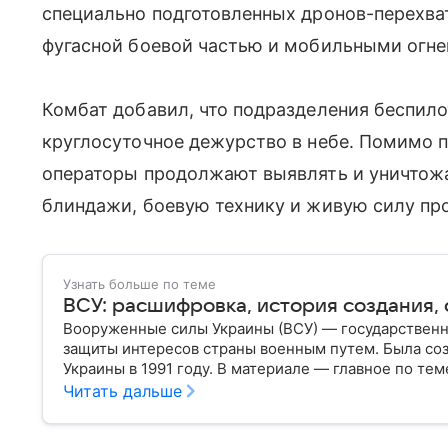
специально подготовленных дронов-перехва
фугасной боевой частью и мобильными огне
Комбат добавил, что подразделения беспило
круглосуточное дежурство в небе. Помимо п
операторы продолжают выявлять и уничтожа
блиндажи, боевую технику и живую силу пр
Узнать больше по теме
ВСУ: расшифровка, история создания, 
Вооруженные силы Украины (ВСУ) — государственн
защиты интересов страны военным путем. Была со
Украины в 1991 году. В материале — главное по тем
Читать дальше