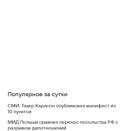
Популярное за сутки
СМИ: Такер Карлсон опубликовал манифест из
10 пунктов
МИД Польши сравнил перенос посольства РФ с
разрывом дипотношений