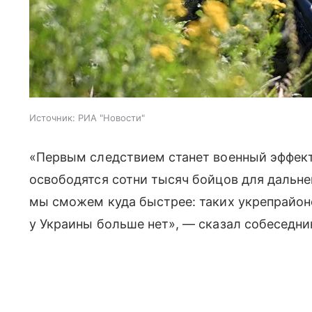
Источник:
РИА "Новости"
«Первым следствием станет военный эффект
освободятся сотни тысяч бойцов для дальне
мы сможем куда быстрее: таких укрепрайоно
у Украины больше нет», — сказал собеседн