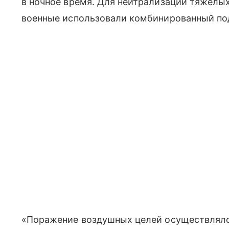
в ночное время. Для нейтрализации тяжелых
военные использовали комбинированный по
«Поражение воздушных целей осуществлял