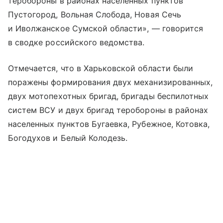
теробороны в районах населенных пунктов
Пустогород, Вольная Слобода, Новая Сечь
и Иволжанское Сумской области», — говорится
в сводке российского ведомства.
Отмечается, что в Харьковской области были
поражены формирования двух механизированных,
двух мотопехотных бригад, бригады беспилотных
систем ВСУ и двух бригад теробороны в районах
населенных пунктов Бугаевка, Рубежное, Котовка,
Богодухов и Белый Колодезь.