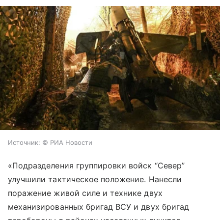
Источник:
© РИА Новости
«Подразделения группировки войск “Север”
улучшили тактическое положение. Нанесли
поражение живой силе и технике двух
механизированных бригад ВСУ и двух бригад