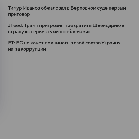
Тимур Иванов обжаловал в Верховном суде первый
приговор
JFeed: Трамп пригрозил превратить Швейцарию в
страну «с серьезными проблемами»
FT: ЕС не хочет принимать в свой состав Украину
из-за коррупции