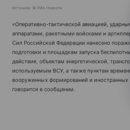
Источник:
© РИА Новости
«Оперативно-тактической авиацией, ударн
аппаратами, ракетными войсками и артилле
Сил Российской Федерации нанесено пораже
подготовки и площадкам запуска беспилотны
действия, объектам энергетической, трансп
используемым ВСУ, а также пунктам времен
вооруженных формирований и иностранных 
говорится в сообщении.