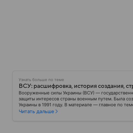
Узнать больше по теме
ВСУ: расшифровка, история создания, ст
Вооруженные силы Украины (ВСУ) — государственн
защиты интересов страны военным путем. Была со
Украины в 1991 году. В материале — главное по тем
Читать дальше