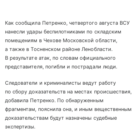
Как сообщила Петренко, четвертого августа ВСУ
нанесли удары беспилотниками по складским
помещениям в Чехове Московской области,
а также в Тосненском районе Ленобласти.
В результате атак, по словам официального
представителя, погибли и пострадали люди.
Следователи и криминалисты ведут работу
по сбору доказательств на местах происшествия,
добавила Петренко. По обнаруженным
фрагментам, пояснила она, и иным вещественным
доказательствам будут назначены судебные
экспертизы.