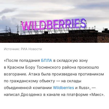
Источник:
РИА Новости
«После попадания
БПЛА
в складскую зону
в Красном Бору Тосненского района произошло
возгорание. Атака была произведена противником
по гражданскому объекту — на склады
объединенной компании
Wildberries
и Russ», —
написал Дрозденко в канале на платформе «Макс».