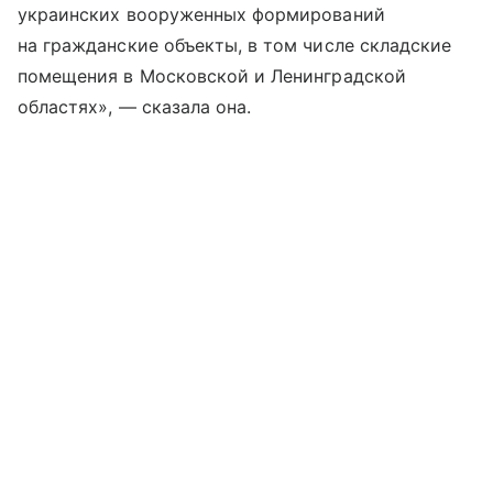
украинских вооруженных формирований
на гражданские объекты, в том числе складские
помещения в Московской и Ленинградской
областях», — сказала она.