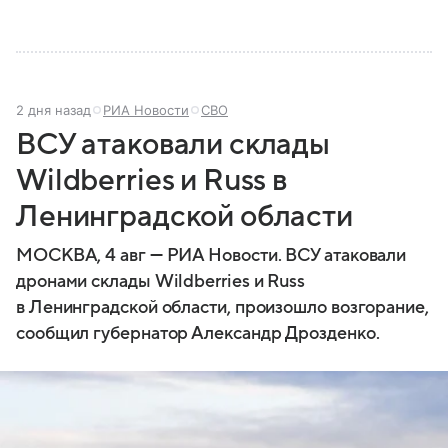
2 дня назад
РИА Новости
СВО
ВСУ атаковали склады
Wildberries и Russ в
Ленинградской области
МОСКВА, 4 авг — РИА Новости. ВСУ атаковали
дронами склады Wildberries и Russ
в Ленинградской области, произошло возгорание,
сообщил губернатор Александр Дрозденко.