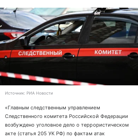
Источник:
РИА Новости
«Главным следственным управлением
Следственного комитета Российской Федерации
возбуждено уголовное дело о террористическом
акте (статья 205 УК РФ) по фактам атак