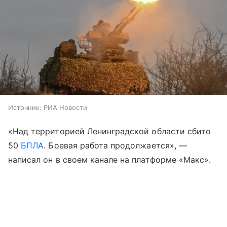
Источник:
РИА Новости
«Над территорией Ленинградской области сбито
50
БПЛА
. Боевая работа продолжается», —
написал он в своем канале на платформе «Макс».