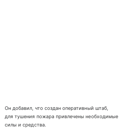
Он добавил, что создан оперативный штаб,
для тушения пожара привлечены необходимые
силы и средства.