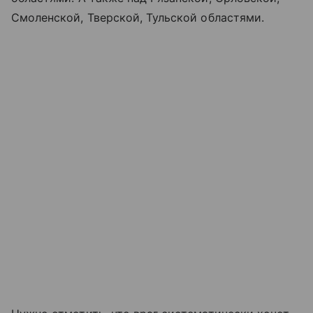
Смоленской, Тверской, Тульской областями.