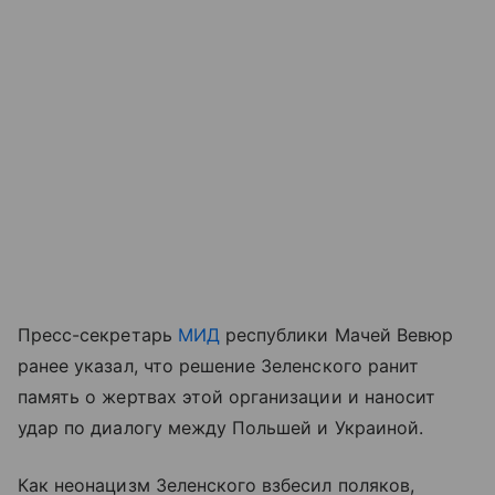
Пресс-секретарь
МИД
республики Мачей Вевюр
ранее указал, что решение Зеленского ранит
память о жертвах этой организации и наносит
удар по диалогу между Польшей и Украиной.
Как неонацизм Зеленского взбесил поляков,