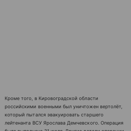
Кроме того, в Кировоградской области
российскими военными был уничтожен вертолёт,
который пытался эвакуировать старшего
лейтенанта ВСУ Ярослава Демчевского. Операция