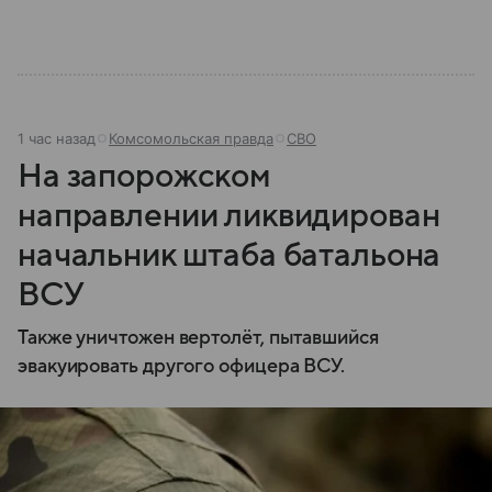
1 час назад
Комсомольская правда
СВО
На запорожском
направлении ликвидирован
начальник штаба батальона
ВСУ
Также уничтожен вертолёт, пытавшийся
эвакуировать другого офицера ВСУ.