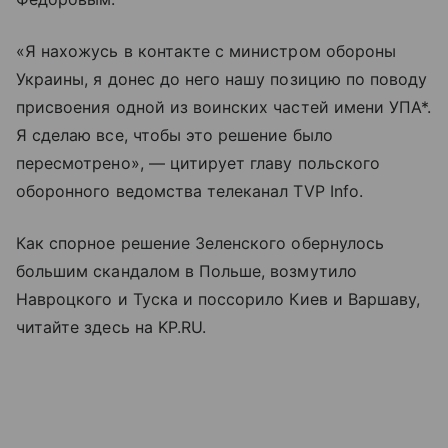
«Я нахожусь в контакте с министром обороны
Украины, я донес до него нашу позицию по поводу
присвоения одной из воинских частей имени УПА*.
Я сделаю все, чтобы это решение было
пересмотрено», — цитирует главу польского
оборонного ведомства телеканал TVP Info.
Как спорное решение Зеленского обернулось
большим скандалом в Польше, возмутило
Навроцкого и Туска и поссорило Киев и Варшаву,
читайте здесь на KP.RU.