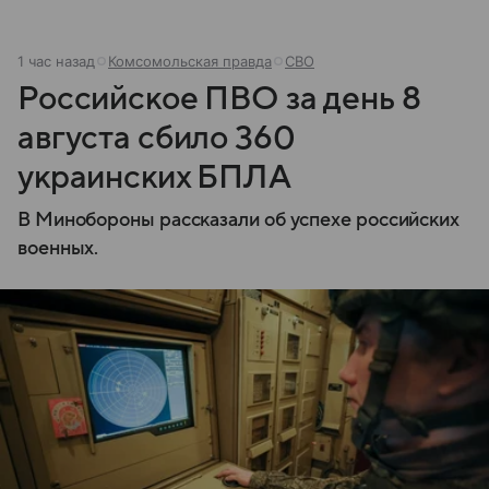
1 час назад
Комсомольская правда
СВО
Российское ПВО за день 8
августа сбило 360
украинских БПЛА
В Минобороны рассказали об успехе российских
военных.