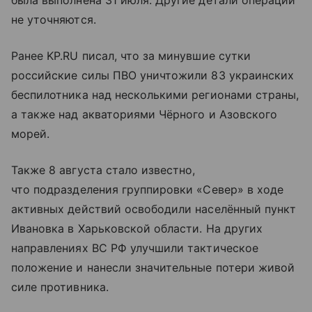
была выполнена 31 июля. Другие детали операции
не уточняются.
Ранее KP.RU писал, что за минувшие сутки
российские силы ПВО уничтожили 83 украинских
беспилотника над несколькими регионами страны,
а также над акваториями Чёрного и Азовского
морей.
Также 8 августа стало известно,
что подразделения группировки «Север» в ходе
активных действий освободили населённый пункт
Ивановка в Харьковской области. На других
направлениях ВС РФ улучшили тактическое
положение и нанесли значительные потери живой
силе противника.