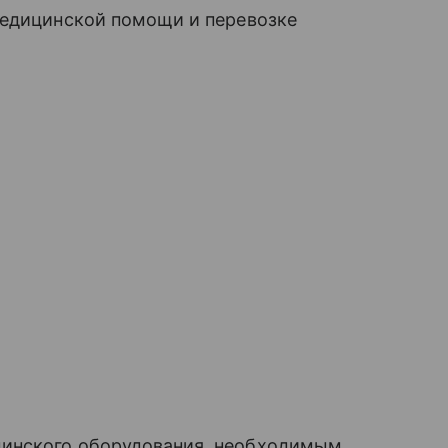
медицинской помощи и перевозке
инского оборудования, необходимым