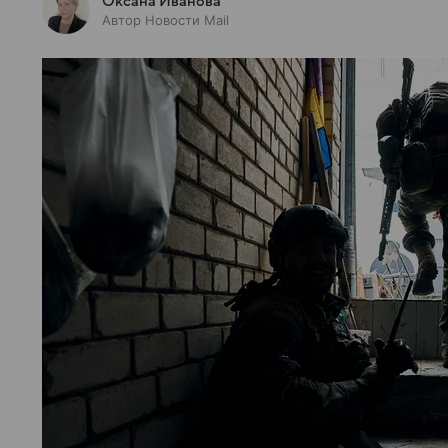
Оксана Иванова
Автор Новости Mail