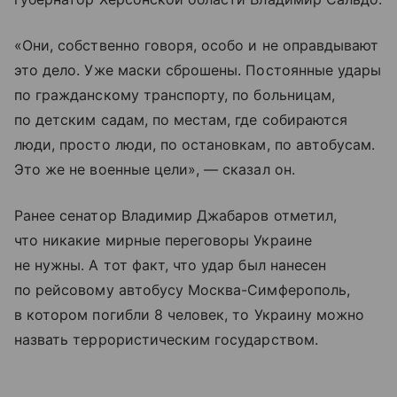
«Они, собственно говоря, особо и не оправдывают
это дело. Уже маски сброшены. Постоянные удары
по гражданскому транспорту, по больницам,
по детским садам, по местам, где собираются
люди, просто люди, по остановкам, по автобусам.
Это же не военные цели», — сказал он.
Ранее сенатор Владимир Джабаров отметил,
что никакие мирные переговоры Украине
не нужны. А тот факт, что удар был нанесен
по рейсовому автобусу Москва-Симферополь,
в котором погибли 8 человек, то Украину можно
назвать террористическим государством.