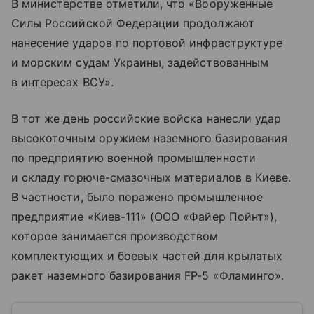
В министерстве отметили, что «Вооруженные
Силы Российской Федерации продолжают
нанесение ударов по портовой инфраструктуре
и морским судам Украины, задействованным
в интересах ВСУ».
В тот же день российские войска нанесли удар
высокоточным оружием наземного базирования
по предприятию военной промышленности
и складу горюче-смазочных материалов в Киеве.
В частности, было поражено промышленное
предприятие «Киев-111» (ООО «Файер Пойнт»),
которое занимается производством
комплектующих и боевых частей для крылатых
ракет наземного базирования FP-5 «Фламинго».