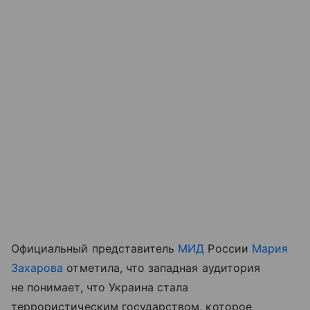
Официальный представитель
МИД
России
Мария
Захарова
отметила, что западная аудитория
не понимает, что Украина стала
террористическим государством, которое