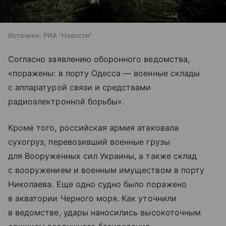
Источник:
РИА "Новости"
Согласно заявлению оборонного ведомства,
«поражены: в порту Одесса — военные склады
с аппаратурой связи и средствами
радиоэлектронной борьбы».
Кроме того, российская армия атаковала
сухогруз, перевозивший военные грузы
для Вооруженных сил Украины, а также склад
с вооружением и военным имуществом в порту
Николаева. Еще одно судно было поражено
в акватории Черного моря. Как уточнили
в ведомстве, удары наносились высокоточным