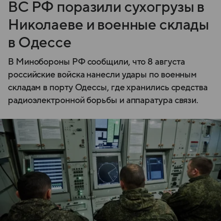
ВС РФ поразили сухогрузы в
Николаеве и военные склады
в Одессе
В Минобороны РФ сообщили, что 8 августа
российские войска нанесли удары по военным
складам в порту Одессы, где хранились средства
радиоэлектронной борьбы и аппаратура связи.