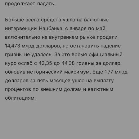
продолжает падать.
Больше всего средств ушло на валютные
интервенции Нацбанка: с января по май
включительно на внутреннем рынке продали
14,473 млрд долларов, но остановить падение
гривны не удалось. За это время официальный
курс ослаб с 42,35 до 44,38 гривны за доллар,
обновив исторический максимум. Еще 1,77 млрд
долларов за пять месяцев ушло на выплату
процентов по внешним долгам и валютным
облигациям.