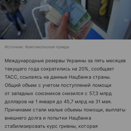
Источник:
Комсомольская правда
Международные резервы Украины за пять месяцев
текущего года сократились на 20%, сообщает
ТАСС, ссылаясь на данные Нацбанка страны.
Общий объем с учетом поступлений помощи
от западных союзников снизился с 57,3 млрд
долларов на 1 января до 45,7 млрд на 31 мая.
Причинами стали малые объемы помощи, выплаты
внешнего долга и попытки Нацбанка
стабилизировать курс гривны, которая