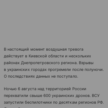
В настоящий момент воздушная тревога
действует в Киевской области и нескольких
районах Днепропетровского региона. Взрывы
в украинских городах прогремели после полуночи.
О последствиях данных не поступало.
Ночью 6 августа над территорией России
перехватили свыше 600 украинских дронов. ВСУ
запустили беспилотники по десяткам регионов РФ.