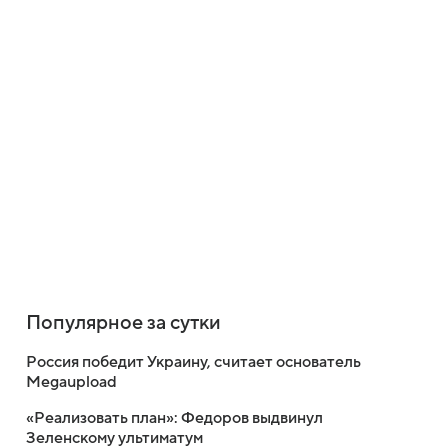
Популярное за сутки
Россия победит Украину, считает основатель
Megaupload
«Реализовать план»: Федоров выдвинул
Зеленскому ультиматум