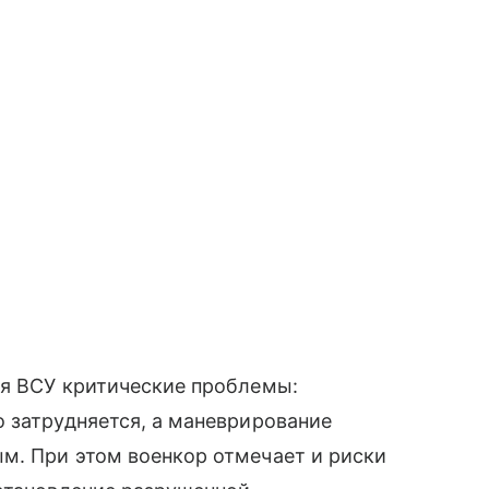
ля ВСУ критические проблемы:
 затрудняется, а маневрирование
м. При этом военкор отмечает и риски