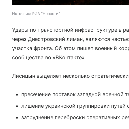
Источник:
РИА "Новости"
Удары по транспортной инфраструктуре в р
через Днестровский лиман, являются частью
участка фронта. Об этом пишет военный ко
сообщества во «ВКонтакте».
Лисицын выделяет несколько стратегически
пресечение поставок западной военной 
лишение украинской группировки путей 
затруднение переброски оперативных ре