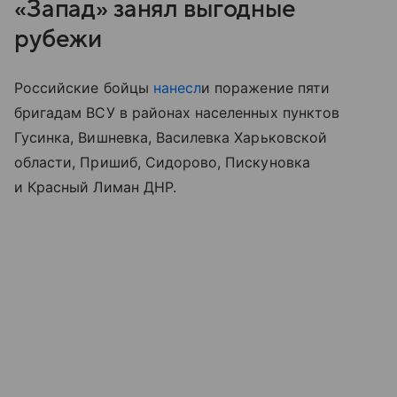
«Запад» занял выгодные
рубежи
Российские бойцы
нанесл
и поражение пяти
бригадам ВСУ в районах населенных пунктов
Гусинка, Вишневка, Василевка Харьковской
области, Пришиб, Сидорово, Пискуновка
и Красный Лиман ДНР.