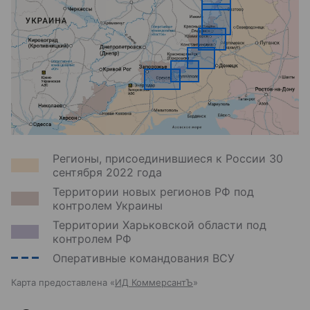
Регионы, присоединившиеся к России 30
сентября 2022 года
Территории новых регионов РФ под
контролем Украины
Территории Харьковской области под
контролем РФ
Оперативные командования ВСУ
Карта предоставлена «
ИД КоммерсантЪ
»