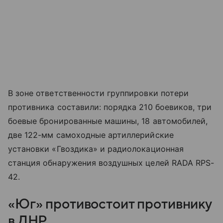
В зоне ответственности группировки потери
противника составили: порядка 210 боевиков, три
боевые бронированные машины, 18 автомобилей,
две 122-мм самоходные артиллерийские
установки «Гвоздика» и радиолокационная
станция обнаружения воздушных целей RADA RPS-
42.
«Юг» противостоит противнику
в ДНР