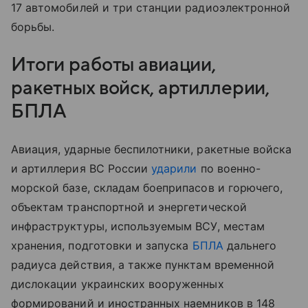
17 автомобилей и три станции радиоэлектронной
борьбы.
Итоги работы авиации,
ракетных войск, артиллерии,
БПЛА
Авиация, ударные беспилотники, ракетные войска
и артиллерия ВС России
ударили
по военно-
морской базе, складам боеприпасов и горючего,
объектам транспортной и энергетической
инфраструктуры, используемым ВСУ, местам
хранения, подготовки и запуска
БПЛА
дальнего
радиуса действия, а также пунктам временной
дислокации украинских вооруженных
формирований и иностранных наемников в 148