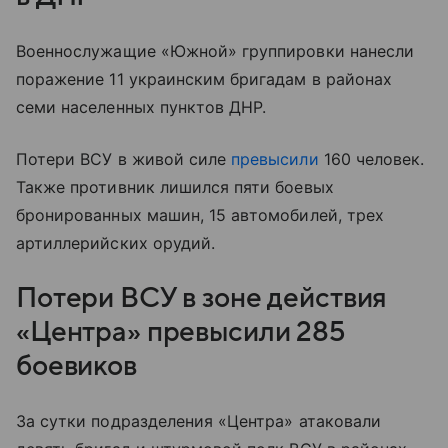
Военнослужащие «Южной» группировки нанесли
поражение 11 украинским бригадам в районах
семи населенных пунктов ДНР.
Потери ВСУ в живой силе
превысили
160 человек.
Также противник лишился пяти боевых
бронированных машин, 15 автомобилей, трех
артиллерийских орудий.
Потери ВСУ в зоне действия
«Центра» превысили 285
боевиков
За сутки подразделения «Центра» атаковали