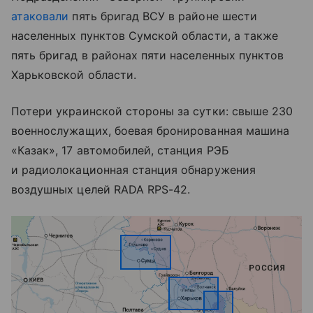
атаковали
пять бригад ВСУ в районе шести
населенных пунктов Сумской области, а также
пять бригад в районах пяти населенных пунктов
Харьковской области.
Потери украинской стороны за сутки: свыше 230
военнослужащих, боевая бронированная машина
«Казак», 17 автомобилей, станция РЭБ
и радиолокационная станция обнаружения
воздушных целей RADA RPS-42.