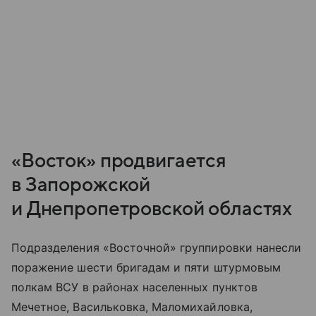
«Восток» продвигается
в Запорожской
и Днепропетровской областях
Подразделения «Восточной» группировки нанесли
поражение шести бригадам и пяти штурмовым
полкам ВСУ в районах населенных пунктов
Мечетное, Васильковка, Маломихайловка,