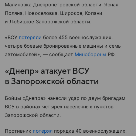
Малиновка Днепропетровской области, Ясная
Поляна, Новоселовка, Широкое, Копани
и Любицкое Запорожской области.
«ВСУ
потеряли
более 455 военнослужащих,
четыре боевые бронированные машины и семь
автомобилей», — сообщает
Минобороны
РФ.
«Днепр» атакует ВСУ
в Запорожской области
Бойцы «Днепра» нанесли удар по двум бригадам
ВСУ в районах четырех населенных пунктов
Запорожской области.
Противник
потерял
порядка 40 военнослужащих,