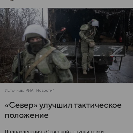
Источник:
РИА "Новости"
«Север» улучшил тактическое
положение
Подразделения «Северной» группировки