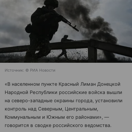
Источник:
© РИА Новости
«В населенном пункте Красный Лиман Донецкой
Народной Республики российские войска вышли
на северо-западные окраины города, установили
контроль над Северным, Центральным,
Коммунальным и Южным его районами», —
говорится в сводке российского ведомства.