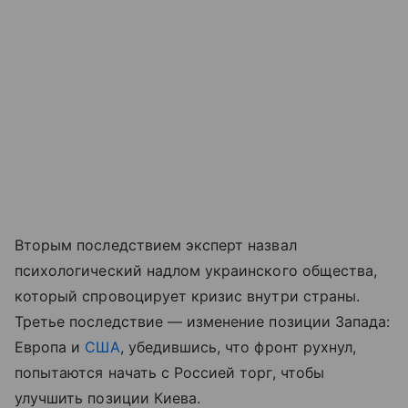
Вторым последствием эксперт назвал
психологический надлом украинского общества,
который спровоцирует кризис внутри страны.
Третье последствие — изменение позиции Запада:
Европа и
США
, убедившись, что фронт рухнул,
попытаются начать с Россией торг, чтобы
улучшить позиции Киева.