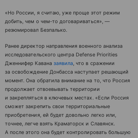
«Но России, я считаю, уже проще этот режим
добить, чем о чем-то договариваться», —
резюмировал Безпалько.
Ранее директор направления военного анализа
исследовательского центра Defense Priorities
Дженнифер Кавана
заявила
, что в сражении
за освобождение Донбасса наступает решающий
момент. Она обратила внимание на то, что Россия
продолжает отвоевывать территории
и закрепляться в ключевых местах. «Если Россия
сможет закрепить свои территориальные
приобретения, ей будет довольно легко или,
точнее, легче взять Краматорск и Славянск.
А после этого она будет контролировать большую