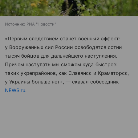
Источник:
РИА "Новости"
«Первым следствием станет военный эффект:
у Вооруженных сил России освободятся сотни
тысяч бойцов для дальнейшего наступления.
Причем наступать мы сможем куда быстрее:
таких укрепрайонов, как Славянск и Краматорск,
у Украины больше нет», — сказал собеседник
NEWS.ru
.