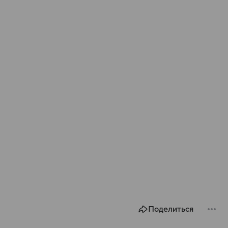
Поделиться