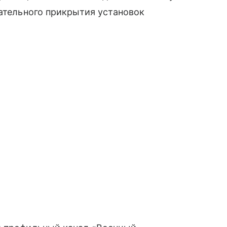
зательного прикрытия установок