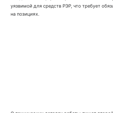
уязвимой для средств РЭР, что требует обя
на позициях.