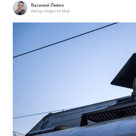
Василий Лейко
Автор Новости Mail