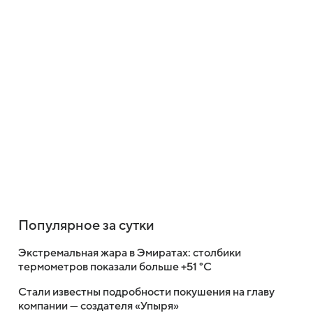
Популярное за сутки
Экстремальная жара в Эмиратах: столбики
термометров показали больше +51 °C
Стали известны подробности покушения на главу
компании — создателя «Упыря»