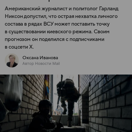
Американский журналист и политолог Гарланд
Никсон допустил, что острая нехватка личного
состава в рядах ВСУ может поставить точку
в существовании киевского режима. Своим
прогнозом он поделился с подписчиками
в соцсети X.
Оксана Иванова
Автор Новости Mail