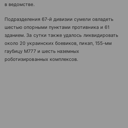
в ведомстве.
Подразделения 67-й дивизии сумели овладеть
шестью опорными пунктами противника и 61
зданием. За сутки также удалось ликвидировать
около 20 украинских боевиков, пикап, 155-мм
гаубицу М777 и шесть наземных
роботизированных комплексов.