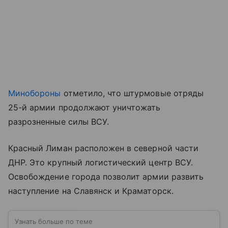
Минобороны
отметило, что штурмовые отряды
25-й армии продолжают уничтожать
разрозненные силы ВСУ.
Красный Лиман расположен в северной части
ДНР. Это крупный логистический центр ВСУ.
Освобождение города позволит армии развить
наступление на Славянск и Краматорск.
Узнать больше по теме