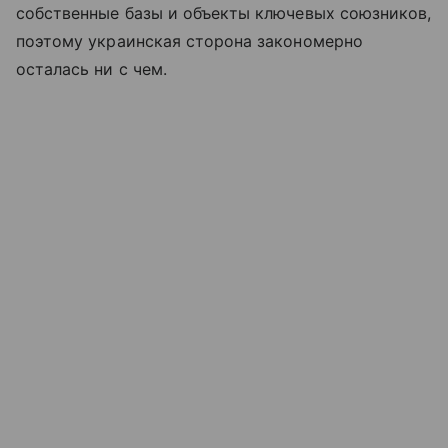
собственные базы и объекты ключевых союзников,
поэтому украинская сторона закономерно
осталась ни с чем.