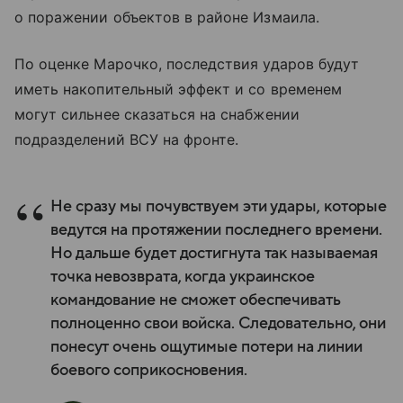
о поражении объектов в районе Измаила.
По оценке Марочко, последствия ударов будут
иметь накопительный эффект и со временем
могут сильнее сказаться на снабжении
подразделений ВСУ на фронте.
Не сразу мы почувствуем эти удары, которые
ведутся на протяжении последнего времени.
Но дальше будет достигнута так называемая
точка невозврата, когда украинское
командование не сможет обеспечивать
полноценно свои войска. Следовательно, они
понесут очень ощутимые потери на линии
боевого соприкосновения.