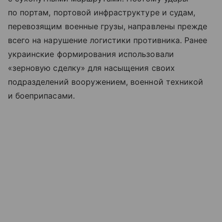
по портам, портовой инфраструктуре и судам,
перевозящим военные грузы, направлены прежде
всего на нарушение логистики противника. Ранее
украинские формирования использовали
«зерновую сделку» для насыщения своих
подразделений вооружением, военной техникой
и боеприпасами.