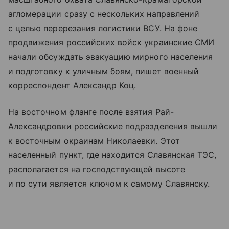
агломерации сразу с нескольких направлений
с целью перерезания логистики ВСУ. На фоне
продвижения российских войск украинские СМИ
начали обсуждать эвакуацию мирного населения
и подготовку к уличным боям, пишет военный
корреспондент Александр Коц.
На восточном фланге после взятия Рай-
Александровки российские подразделения вышли
к восточным окраинам Николаевки. Этот
населенный пункт, где находится Славянская ТЭС,
располагается на господствующей высоте
и по сути является ключом к самому Славянску.