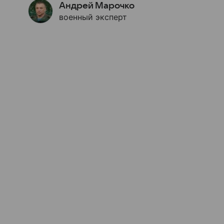
Андрей Марочко
военный эксперт