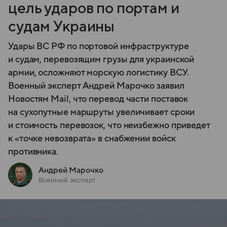
цель ударов по портам и
судам Украины
Удары ВС РФ по портовой инфраструктуре
и судам, перевозящим грузы для украинской
армии, осложняют морскую логистику ВСУ.
Военный эксперт Андрей Марочко заявил
Новостям Mail, что перевод части поставок
на сухопутные маршруты увеличивает сроки
и стоимость перевозок, что неизбежно приведет
к «точке невозврата» в снабжении войск
противника.
Андрей Марочко
Военный эксперт