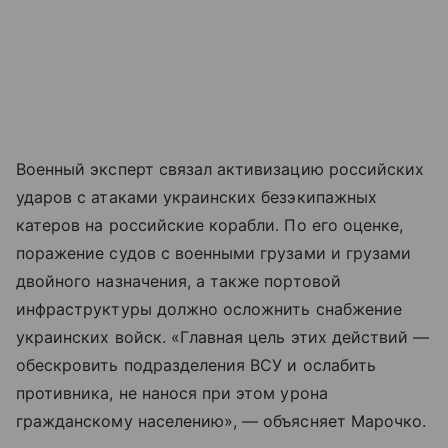
Военный эксперт связал активизацию российских
ударов с атаками украинских безэкипажных
катеров на российские корабли. По его оценке,
поражение судов с военными грузами и грузами
двойного назначения, а также портовой
инфраструктуры должно осложнить снабжение
украинских войск. «Главная цель этих действий —
обескровить подразделения ВСУ и ослабить
противника, не нанося при этом урона
гражданскому населению», — объясняет Марочко.