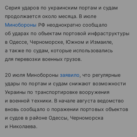
Серия ударов по украинским портам и судам
продолжается около месяца. В июле
Минобороны
РФ неоднократно сообщало
об ударах по объектам портовой инфраструктуры
в Одессе, Черноморске, Южном и Измаиле,
а также по судам, которые использовались
для перевозки военных грузов.
20 июля Минобороны
заявило
, что регулярные
удары по портам и судам снижают возможности
Украины по транспортировке вооружения
и военной техники. В начале августа ведомство
вновь сообщало о поражении портовых объектов
и судов в районе Одессы, Черноморска
и Николаева.