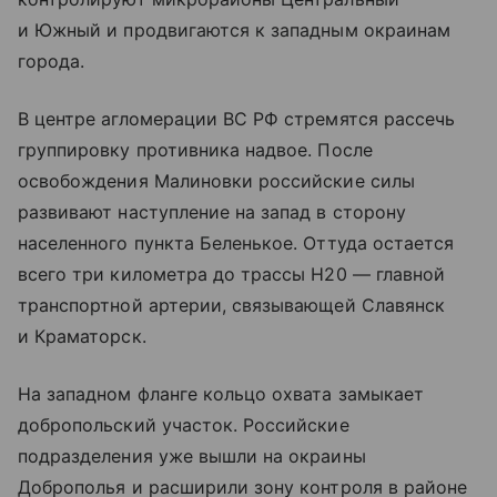
и Южный и продвигаются к западным окраинам
города.
В центре агломерации ВС РФ стремятся рассечь
группировку противника надвое. После
освобождения Малиновки российские силы
развивают наступление на запад в сторону
населенного пункта Беленькое. Оттуда остается
всего три километра до трассы Н20 — главной
транспортной артерии, связывающей Славянск
и Краматорск.
На западном фланге кольцо охвата замыкает
добропольский участок. Российские
подразделения уже вышли на окраины
Доброполья и расширили зону контроля в районе