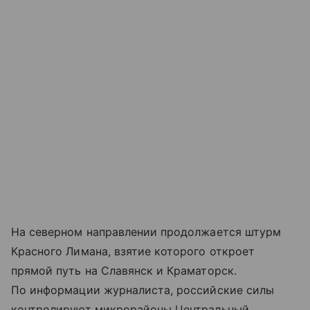
На северном направлении продолжается штурм
Красного Лимана, взятие которого откроет
прямой путь на Славянск и Краматорск.
По информации журналиста, российские силы
контролируют микрорайоны Центральный