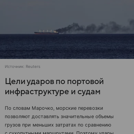
Источник:
Reuters
Цели ударов по портовой
инфраструктуре и судам
По словам Марочко, морские перевозки
позволяют доставлять значительные объемы
грузов при меньших затратах по сравнению
с сухопутными маршрутами. Поэтому удары