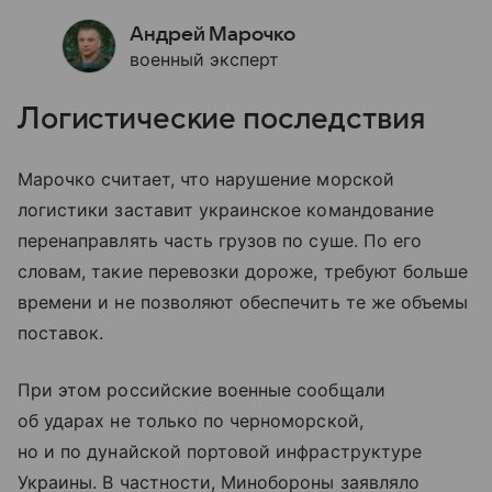
Андрей Марочко
военный эксперт
Логистические последствия
Марочко считает, что нарушение морской
логистики заставит украинское командование
перенаправлять часть грузов по суше. По его
словам, такие перевозки дороже, требуют больше
времени и не позволяют обеспечить те же объемы
поставок.
При этом российские военные сообщали
об ударах не только по черноморской,
но и по дунайской портовой инфраструктуре
Украины. В частности, Минобороны заявляло