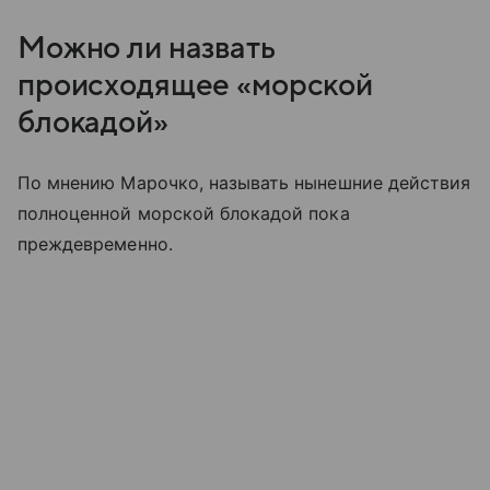
Можно ли назвать
происходящее «морской
блокадой»
По мнению Марочко, называть нынешние действия
полноценной морской блокадой пока
преждевременно.