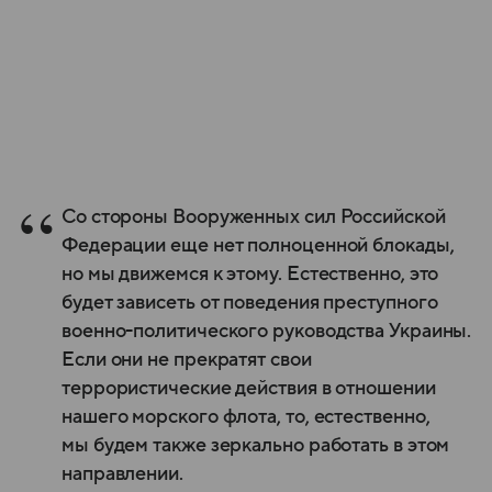
Со стороны Вооруженных сил Российской
Федерации еще нет полноценной блокады,
но мы движемся к этому. Естественно, это
будет зависеть от поведения преступного
военно-политического руководства Украины.
Если они не прекратят свои
террористические действия в отношении
нашего морского флота, то, естественно,
мы будем также зеркально работать в этом
направлении.