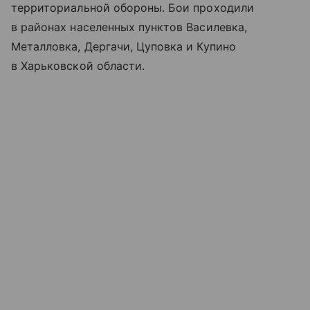
территориальной обороны. Бои проходили
в районах населенных пунктов Василевка,
Металловка, Дергачи, Цуповка и Купино
в Харьковской области.