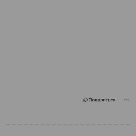
Поделиться