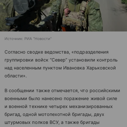
Источник:
РИА "Новости"
Согласно сводке ведомства, «подразделения
группировки войск “Север” установили контроль
над населенным пунктом Ивановка Харьковской
области».
В сообщении также отмечается, что российскими
военными было нанесено поражение живой силе
и военной технике четырех механизированных
бригад, одной мотопехотной бригады, двух
штурмовых полков ВСУ, а также бригады