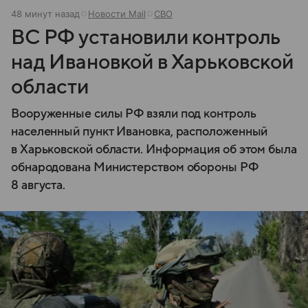
48 минут назад
Новости Mail
СВО
ВС РФ установили контроль
над Ивановкой в Харьковской
области
Вооруженные силы РФ взяли под контроль
населенный пункт Ивановка, расположенный
в Харьковской области. Информация об этом была
обнародована Министерством обороны РФ
8 августа.