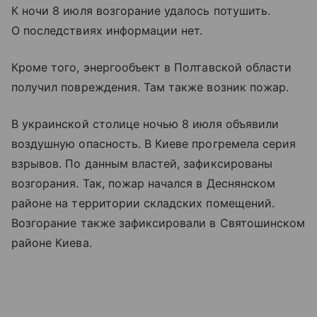
К ночи 8 июля возгорание удалось потушить.
О последствиях информации нет.
Кроме того, энергообъект в Полтавской области
получил повреждения. Там также возник пожар.
В украинской столице ночью 8 июля объявили
воздушную опасность. В Киеве прогремела серия
взрывов. По данным властей, зафиксированы
возгорания. Так, пожар начался в Деснянском
районе на территории складских помещений.
Возгорание также зафиксировали в Святошинском
районе Киева.