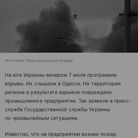
Источник:
Комсомольская правда
На юге Украины вечером 7 июля прогремели
взрывы. Их слышали в Одессе. На территории
региона в результате взрывов повреждено
промышленное предприятие. Так заявили в пресс-
службе Государственной службы Украины
по чрезвычайным ситуациям.
Известно, что на предприятии возник пожар.