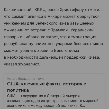
Как писал сайт KP.RU, ранее Христофору отметил,
что саммит альянса в Анкаре может обернуться
унижением для Зеленского из-за завышенных
ожиданий от встречи с Трампом. Украинский
главарь ошибочно полагает, что демонстрация
республиканцу снимков с ударами беспилотников
сможет убедить хозяина Белого дома
в необходимости дальнейшей поддержки Киева,
указал журналист.
Узнать больше по теме
США: ключевые факты, история и
политика
США — государство в Северной Америке,
занимающее одно из центральных мест в мировой
экономике и международной политике. В