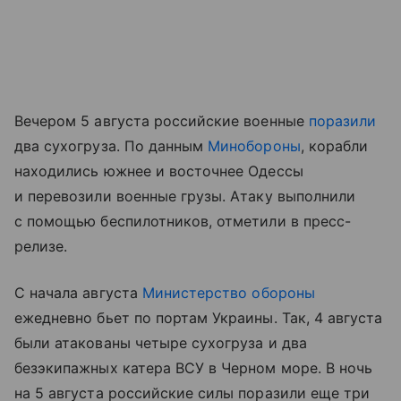
Вечером 5 августа российские военные
поразили
два сухогруза. По данным
Минобороны
, корабли
находились южнее и восточнее Одессы
и перевозили военные грузы. Атаку выполнили
с помощью беспилотников, отметили в пресс-
релизе.
С начала августа
Министерство обороны
ежедневно бьет по портам Украины. Так, 4 августа
были атакованы четыре сухогруза и два
безэкипажных катера ВСУ в Черном море. В ночь
на 5 августа российские силы поразили еще три