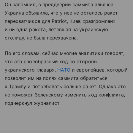
Он напомнил, в преддверии саммита альянса
Украина объявила, что у нее не осталось ракет-
перехватчиков для Patriot, Киев «разгромлен»
и ни одна ракета, летевшая на украинскую
столицу, не была перехвачена.
По его словам, сейчас многие аналитики говорят,
что это своеобразный ход со стороны
украинского главаря,
НАТО
и европейцев, который
позволит им на полях саммита обратиться
к Трампу и потребовать больше ракет. Однако это
не поможет Зеленскому изменить ход конфликта,
подчеркнул журналист.