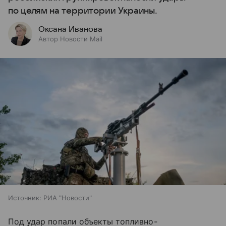
по целям на территории Украины.
Оксана Иванова
Автор Новости Mail
Источник:
РИА "Новости"
Под удар попали объекты топливно-