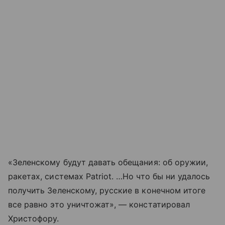
«Зеленскому будут давать обещания: об оружии,
ракетах, системах Patriot. …Но что бы ни удалось
получить Зеленскому, русские в конечном итоге
все равно это уничтожат», — констатировал
Христофору.