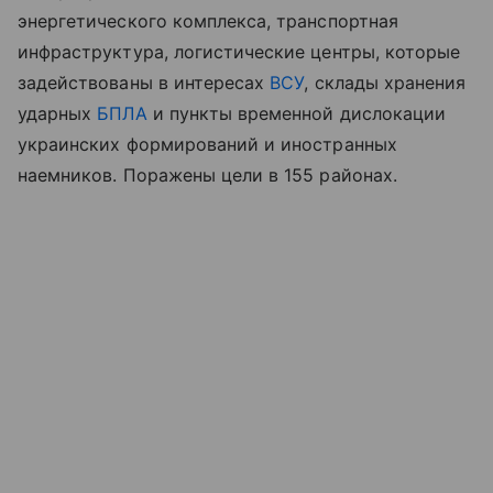
энергетического комплекса, транспортная
инфраструктура, логистические центры, которые
задействованы в интересах
ВСУ
, склады хранения
ударных
БПЛА
и пункты временной дислокации
украинских формирований и иностранных
наемников. Поражены цели в 155 районах.