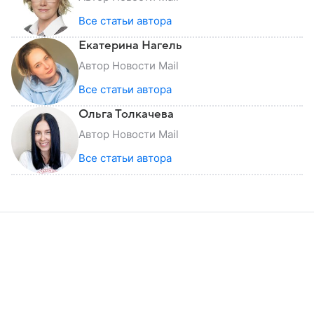
Все статьи автора
Екатерина Нагель
Автор Новости Mail
Все статьи автора
Ольга Толкачева
Автор Новости Mail
Все статьи автора