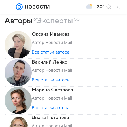
+30°
Авторы
Эксперты
6
50
Оксана Иванова
Автор Новости Mail
Все статьи автора
Василий Лейко
Автор Новости Mail
Все статьи автора
Марина Светлова
Автор Новости Mail
Все статьи автора
Диана Потапова
Автор Новости Mail