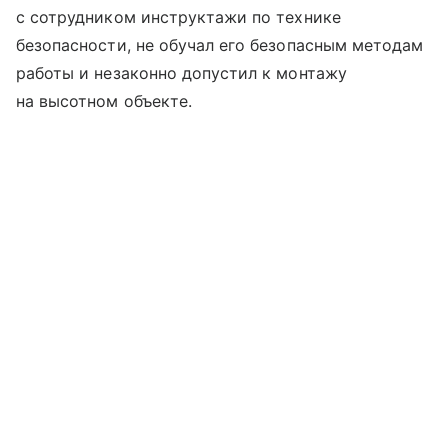
с сотрудником инструктажи по технике
безопасности, не обучал его безопасным методам
работы и незаконно допустил к монтажу
на высотном объекте.