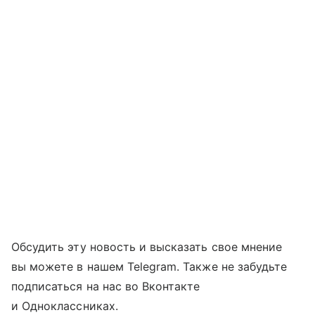
Обсудить эту новость и высказать свое мнение
вы можете в нашем Telegram. Также не забудьте
подписаться на нас во Вконтакте
и Одноклассниках.