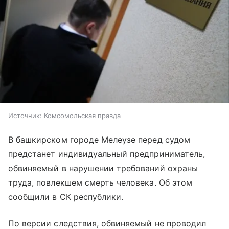
Источник:
Комсомольская правда
В башкирском городе Мелеузе перед судом
предстанет индивидуальный предприниматель,
обвиняемый в нарушении требований охраны
труда, повлекшем смерть человека. Об этом
сообщили в СК республики.
По версии следствия, обвиняемый не проводил