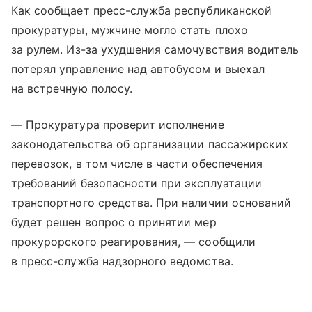
Как сообщает пресс-служба республиканской
прокуратуры, мужчине могло стать плохо
за рулем. Из-за ухудшения самочувствия водитель
потерял управление над автобусом и выехал
на встречную полосу.
— Прокуратура проверит исполнение
законодательства об организации пассажирских
перевозок, в том числе в части обеспечения
требований безопасности при эксплуатации
транспортного средства. При наличии оснований
будет решен вопрос о принятии мер
прокурорского реагирования, — сообщили
в пресс-служба надзорного ведомства.