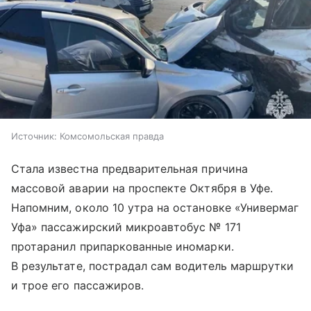
Источник:
Комсомольская правда
Стала известна предварительная причина
массовой аварии на проспекте Октября в Уфе.
Напомним, около 10 утра на остановке «Универмаг
Уфа» пассажирский микроавтобус № 171
протаранил припаркованные иномарки.
В результате, пострадал сам водитель маршрутки
и трое его пассажиров.