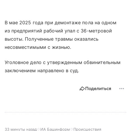
В мае 2025 года при демонтаже пола на одном
из предприятий рабочий упал с 36-метровой
высоты. Полученные травмы оказались
несовместимыми с жизнью.
Уголовное дело с утвержденным обвинительным
заключением направлено в суд.
Поделиться
33 минуты назад
ИА Башинформ
Происшествия