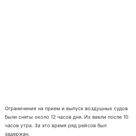
Ограничения на прием и выпуск воздушных судов
были сняты около 12 часов дня. Их ввели после 10
часов утра. За это время ряд рейсов был
задержан.