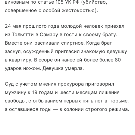
виновным по статье 105 УК РФ (убийство,
совершенное с особой жестокостью).
24 мая прошлого года молодой человек приехал
из Тольятти в Самару в гости к своему брату.
Вместе они распивали спиртное. Когда брат
заснул, осужденный пригласил знакомую девушку
в квартиру. В ссоре он нанес ей более более 80
ударов ножом. Девушка умерла.
Суд с учетом мнения прокурора приговорил
мужчину к 19 годам и шести месяцам лишения
свободы, с отбыванием первых пять лет в тюрьме,
а оставшиеся годы — в колонии строгого режима.