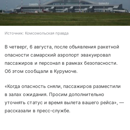
Источник:
Комсомольская правда
В четверг, 6 августа, после объявления ракетной
опасности самарский аэропорт эвакуировал
пассажиров и персонал в рамках безопасности.
Об этом сообщали в Курумоче.
«Когда опасность сняли, пассажиров разместили
в залах ожидания. Просим дополнительно
уточнять статус и время вылета вашего рейса», —
рассказали в пресс-службе.