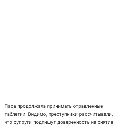
Пара продолжала принимать отравленные
таблетки. Видимо, преступники рассчитывали,
что супруги подпишут доверенность на снятие