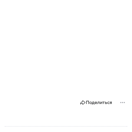
Поделиться