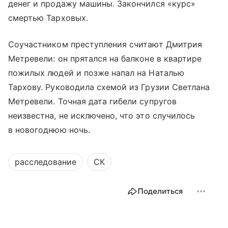
денег и продажу машины. Закончился «курс»
смертью Тарховых.
Соучастником преступления считают Дмитрия
Метревели: он прятался на балконе в квартире
пожилых людей и позже напал на Наталью
Тархову. Руководила схемой из Грузии Светлана
Метревели. Точная дата гибели супругов
неизвестна, не исключено, что это случилось
в новогоднюю ночь.
расследование
СК
Поделиться