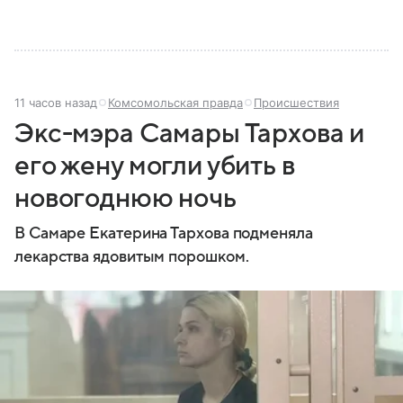
11 часов назад
Комсомольская правда
Происшествия
Экс-мэра Самары Тархова и
его жену могли убить в
новогоднюю ночь
В Самаре Екатерина Тархова подменяла
лекарства ядовитым порошком.