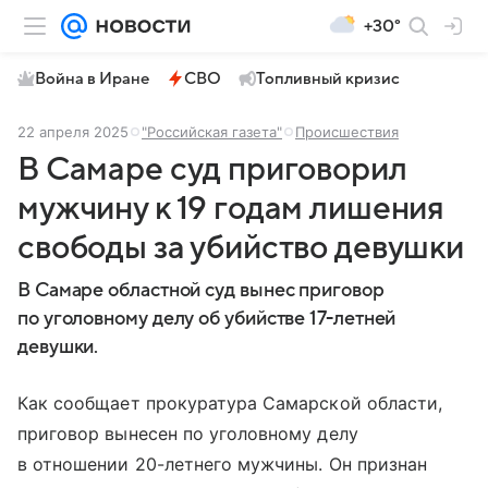
+30°
Война в Иране
СВО
Топливный кризис
22 апреля 2025
"Российская газета"
Происшествия
В Самаре суд приговорил
мужчину к 19 годам лишения
свободы за убийство девушки
В Самаре областной суд вынес приговор
по уголовному делу об убийстве 17-летней
девушки.
Как сообщает прокуратура Самарской области,
приговор вынесен по уголовному делу
в отношении 20-летнего мужчины. Он признан