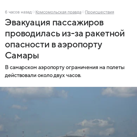
6 часов назад
Комсомольская правда
Происшествия
Эвакуация пассажиров
проводилась из-за ракетной
опасности в аэропорту
Самары
В самарском аэропорту ограничения на полеты
действовали около двух часов.