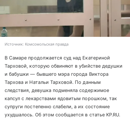
Источник:
Комсомольская правда
В Самаре продолжается суд над Екатериной
Тарховой, которую обвиняют в убийстве дедушки
и бабушки — бывшего мэра города Виктора
Тархова и Натальи Тарховой. По данным
следствия, девушка подменяла содержимое
капсул с лекарствами ядовитым порошком, так
супруги постепенно слабели, а их состояние
ухудшалось. Об этом сообщается в статье KP.RU.