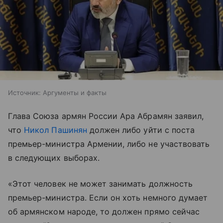
Источник:
Аргументы и факты
Глава Союза армян России Ара Абрамян заявил,
что
Никол Пашинян
должен либо уйти с поста
премьер-министра Армении, либо не участвовать
в следующих выборах.
«Этот человек не может занимать должность
премьер-министра. Если он хоть немного думает
об армянском народе, то должен прямо сейчас