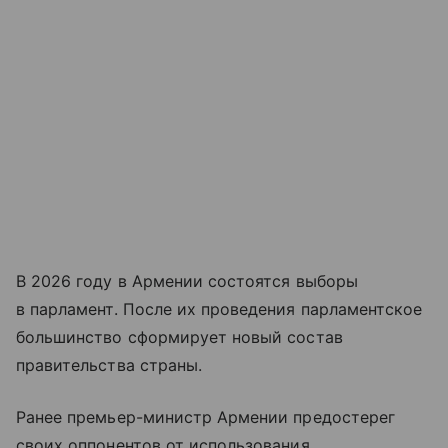
В 2026 году в Армении состоятся выборы
в парламент. После их проведения парламентское
большинство сформирует новый состав
правительства страны.
Ранее премьер-министр Армении предостерег
своих оппонентов от использования