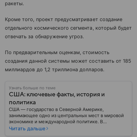
ракеты.
Кроме того, проект предусматривает создание
отдельного космического сегмента, который будет
отвечать за обнаружение угроз.
По предварительным оценкам, стоимость
создания данной системы может составить от 185
миллиардов до 1,2 триллиона долларов.
Узнать больше по теме
США: ключевые факты, история и
политика
США — государство в Северной Америке,
занимающее одно из центральных мест в мировой
экономике и международной политике. В
материале — основные сведения об этой стране.
Читать дальше