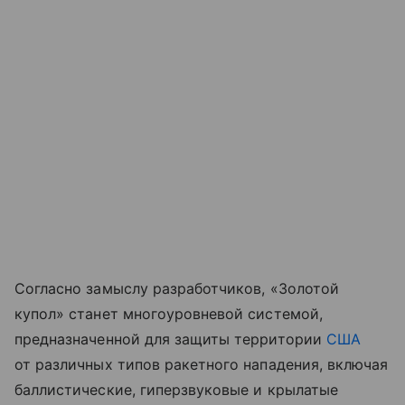
Согласно замыслу разработчиков, «Золотой
купол» станет многоуровневой системой,
предназначенной для защиты территории
США
от различных типов ракетного нападения, включая
баллистические, гиперзвуковые и крылатые