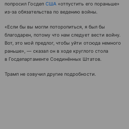
попросил Госдеп
США
«отпустить его пораньше»
из-за обязательства по ведению войны.
«Если бы вы могли поторопиться, я был бы
благодарен, потому что нам следует вести войну.
Вот, это мой предлог, чтобы уйти отсюда немного
раньше», — сказал он в ходе круглого стола
в Госдепартаменте Соединённых Штатов.
Трамп не озвучил другие подробности.