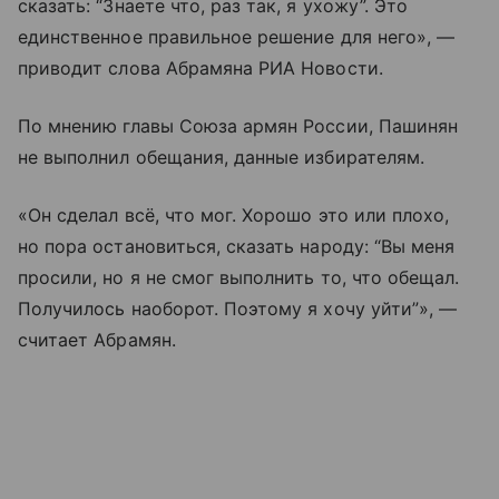
сказать: “Знаете что, раз так, я ухожу”. Это
единственное правильное решение для него», —
приводит слова Абрамяна РИА Новости.
По мнению главы Союза армян России, Пашинян
не выполнил обещания, данные избирателям.
«Он сделал всё, что мог. Хорошо это или плохо,
но пора остановиться, сказать народу: “Вы меня
просили, но я не смог выполнить то, что обещал.
Получилось наоборот. Поэтому я хочу уйти”», —
считает Абрамян.