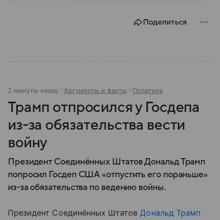
Поделиться
2 минуты назад
Аргументы и факты
Политика
Трамп отпросился у Госдепа
из-за обязательства вести
войну
Президент Соединённых Штатов Дональд Трамп
попросил Госдеп США «отпустить его пораньше»
из-за обязательства по ведению войны.
Президент Соединённых Штатов
Дональд Трамп