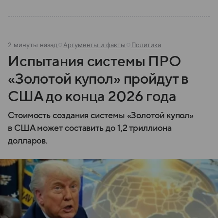
2 минуты назад
Аргументы и факты
Политика
Испытания системы ПРО
«Золотой купол» пройдут в
США до конца 2026 года
Стоимость создания системы «Золотой купол»
в США может составить до 1,2 триллиона
долларов.