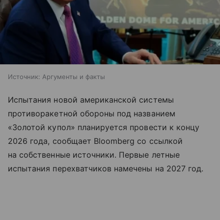
Источник:
Аргументы и факты
Испытания новой американской системы
противоракетной обороны под названием
«Золотой купол» планируется провести к концу
2026 года, сообщает Bloomberg со ссылкой
на собственные источники. Первые летные
испытания перехватчиков намечены на 2027 год.