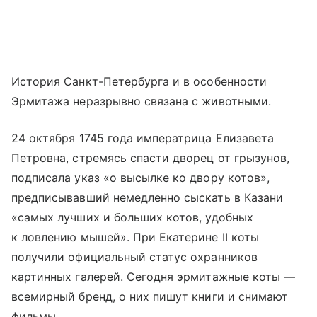
История Санкт-Петербурга и в особенности
Эрмитажа неразрывно связана с животными.
24 октября 1745 года императрица Елизавета
Петровна, стремясь спасти дворец от грызунов,
подписала указ «о высылке ко двору котов»,
предписывавший немедленно сыскать в Казани
«самых лучших и больших котов, удобных
к ловлению мышей». При Екатерине II коты
получили официальный статус охранников
картинных галерей. Сегодня эрмитажные коты —
всемирный бренд, о них пишут книги и снимают
фильмы.