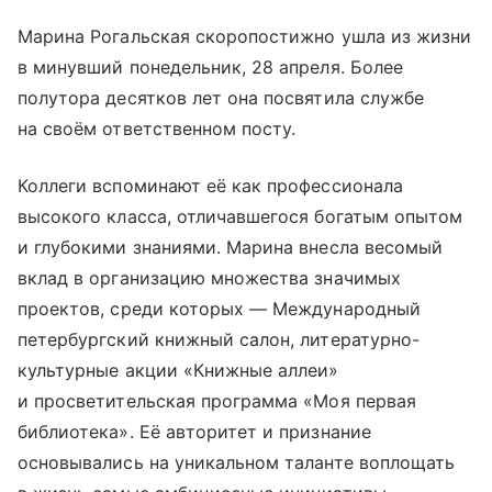
Марина Рогальская скоропостижно ушла из жизни
в минувший понедельник, 28 апреля. Более
полутора десятков лет она посвятила службе
на своём ответственном посту.
Коллеги вспоминают её как профессионала
высокого класса, отличавшегося богатым опытом
и глубокими знаниями. Марина внесла весомый
вклад в организацию множества значимых
проектов, среди которых — Международный
петербургский книжный салон, литературно-
культурные акции «Книжные аллеи»
и просветительская программа «Моя первая
библиотека». Её авторитет и признание
основывались на уникальном таланте воплощать