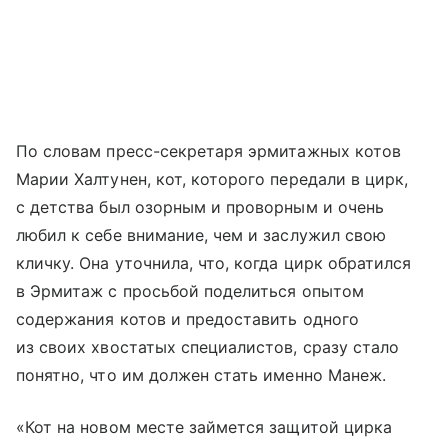
По словам пресс-секретаря эрмитажных котов
Марии Халтунен, кот, которого передали в цирк,
с детства был озорным и проворным и очень
любил к себе внимание, чем и заслужил свою
кличку. Она уточнила, что, когда цирк обратился
в Эрмитаж с просьбой поделиться опытом
содержания котов и предоставить одного
из своих хвостатых специалистов, сразу стало
понятно, что им должен стать именно Манеж.
«Кот на новом месте займется защитой цирка