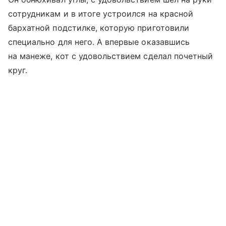
сотрудникам и в итоге устроился на красной
бархатной подстилке, которую приготовили
специально для него. А впервые оказавшись
на манеже, кот с удовольствием сделал почетный
круг.