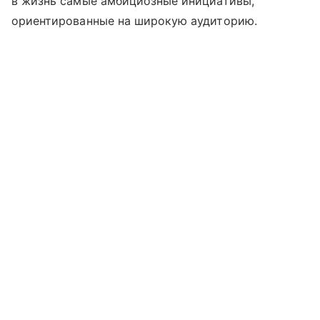
в жизнь самые амбициозные инициативы,
ориентированные на широкую аудиторию.