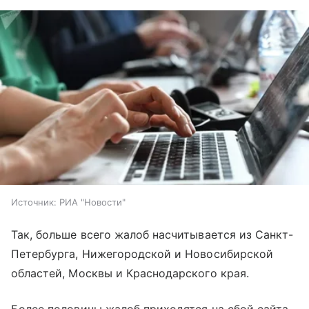
Источник:
РИА "Новости"
Так, больше всего жалоб насчитывается из Санкт-
Петербурга, Нижегородской и Новосибирской
областей, Москвы и Краснодарского края.