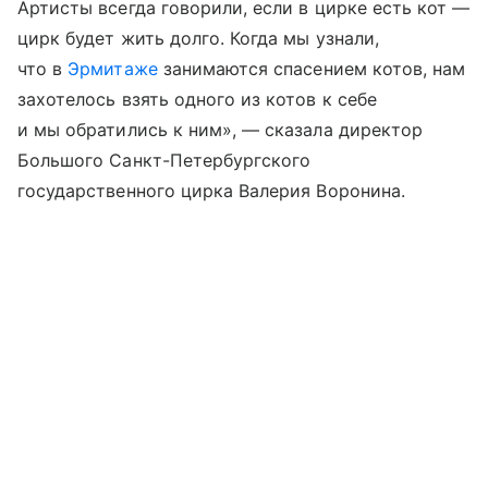
Артисты всегда говорили, если в цирке есть кот —
цирк будет жить долго. Когда мы узнали,
что в
Эрмитаже
занимаются спасением котов, нам
захотелось взять одного из котов к себе
и мы обратились к ним», — сказала директор
Большого Санкт-Петербургского
государственного цирка Валерия Воронина.