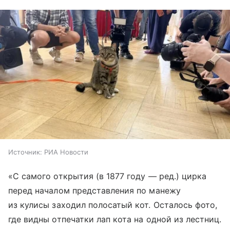
Источник:
РИА Новости
«С самого открытия (в 1877 году — ред.) цирка
перед началом представления по манежу
из кулисы заходил полосатый кот. Осталось фото,
где видны отпечатки лап кота на одной из лестниц.