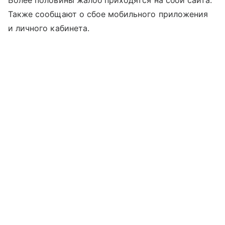
Более половины жалоб приходятся на сбой сайта.
Также сообщают о сбое мобильного приложения
и личного кабинета.