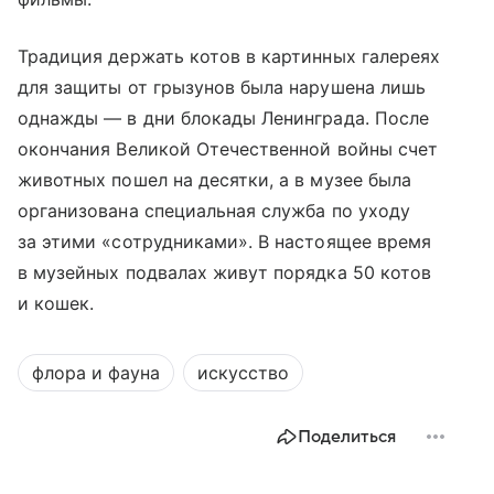
Традиция держать котов в картинных галереях
для защиты от грызунов была нарушена лишь
однажды — в дни блокады Ленинграда. После
окончания Великой Отечественной войны счет
животных пошел на десятки, а в музее была
организована специальная служба по уходу
за этими «сотрудниками». В настоящее время
в музейных подвалах живут порядка 50 котов
и кошек.
флора и фауна
искусство
Поделиться