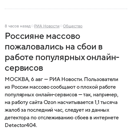
8 часов назад
РИА Новости
Общество
Россияне массово
пожаловались на сбои в
работе популярных онлайн-
сервисов
МОСКВА, 6 авг — РИА Новости. Пользователи
из России массово сообщают о плохой работе
популярных онлайн-сервисов — так, например,
на работу сайта Ozon насчитывается 1,1 тысяча
жалоб за последний час, следует из данных
детектора по отслеживанию сбоев в интернете
Detector404.