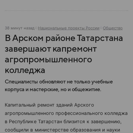
38 минут назад
Национальные проекты России
Общество
В Арском районе Татарстана
завершают капремонт
агропромышленного
колледжа
Специалисты обновляют не только учебные
корпуса и мастерские, но и общежитие.
Капитальный ремонт зданий Арского
агропромышленного профессионального колледжа
в Республике Татарстан близится к завершению,
сообщили в министерстве образования и науки