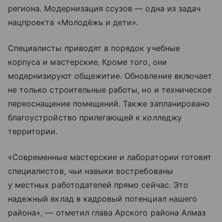
региона. Модернизация ссузов — одна из задач
нацпроекта «Молодёжь и дети».
Специалисты приводят в порядок учебные
корпуса и мастерские. Кроме того, они
модернизируют общежитие. Обновление включает
не только строительные работы, но и техническое
переоснащение помещений. Также запланировано
благоустройство прилегающей к колледжу
территории.
«Современные мастерские и лаборатории готовят
специалистов, чьи навыки востребованы
у местных работодателей прямо сейчас. Это
надежный вклад в кадровый потенциал нашего
района», — отметил глава Арского района Алмаз