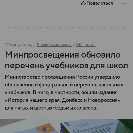
Поделиться
17 минут назад
Российская газета
Общество
Минпросвещения обновило
перечень учебников для школ
Министерство просвещения России утвердило
обновленный федеральный перечень школьных
учебников. В него, в частности, вошли издания
«История нашего края. Донбасс и Новороссия»
для пятых и шестых-седьмых классов.