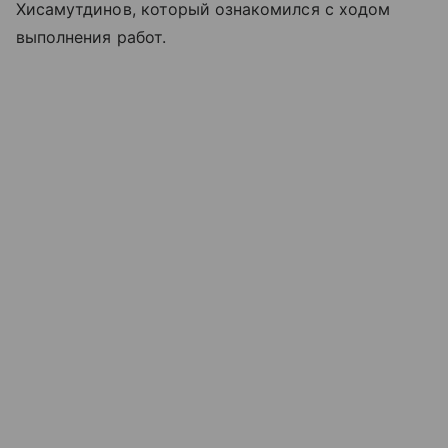
Хисамутдинов, который ознакомился с ходом
выполнения работ.