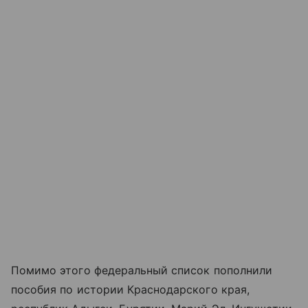
Помимо этого федеральный список пополнили
пособия по истории Краснодарского края,