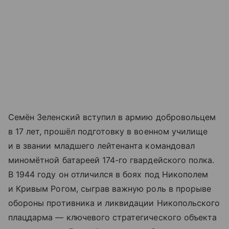
Семён Зеленский вступил в армию добровольцем
в 17 лет, прошёл подготовку в военном училище
и в звании младшего лейтенанта командовал
миномётной батареей 174-го гвардейского полка.
В 1944 году он отличился в боях под Никополем
и Кривым Рогом, сыграв важную роль в прорыве
обороны противника и ликвидации Никопольского
плацдарма — ключевого стратегического объекта