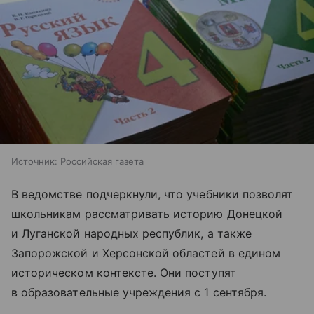
Источник:
Российская газета
В ведомстве подчеркнули, что учебники позволят
школьникам рассматривать историю Донецкой
и Луганской народных республик, а также
Запорожской и Херсонской областей в едином
историческом контексте. Они поступят
в образовательные учреждения с 1 сентября.