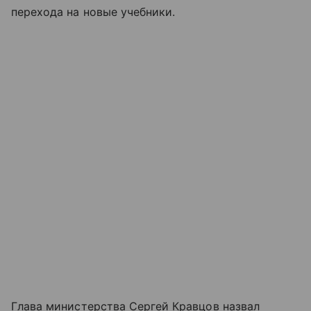
перехода на новые учебники.
Глава министерства Сергей Кравцов назвал