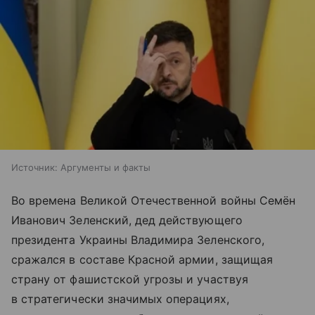
Источник:
Аргументы и факты
Во времена Великой Отечественной войны Семён
Иванович Зеленский, дед действующего
президента Украины Владимира Зеленского,
сражался в составе Красной армии, защищая
страну от фашистской угрозы и участвуя
в стратегически значимых операциях,