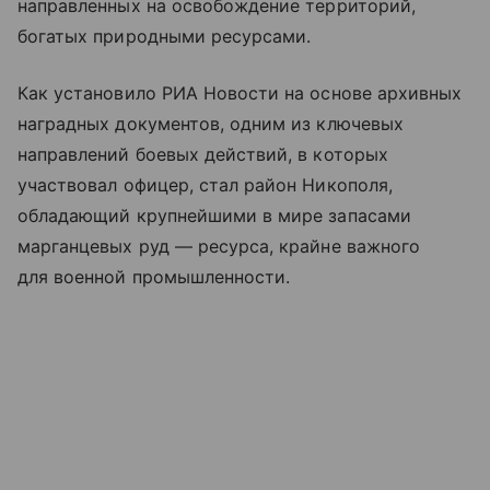
направленных на освобождение территорий,
богатых природными ресурсами.
Как установило РИА Новости на основе архивных
наградных документов, одним из ключевых
направлений боевых действий, в которых
участвовал офицер, стал район Никополя,
обладающий крупнейшими в мире запасами
марганцевых руд — ресурса, крайне важного
для военной промышленности.