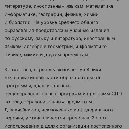
литературе, иностранным языкам, математике,
информатике, географии, физике, химии
и биологии. На уровне среднего общего
образования представлены учебные издания
по русскому языку и литературе, иностранным
языкам, алгебре и геометрии, информатике,
физике, химии и другим предметам.
Кроме того, перечень включает учебники
для вариативной части образовательной
программы, адаптированных
общеобразовательных программ и программ СПО
по общеобразовательным предметам.
Для учебников, исключенных из федерального
перечня, устанавливается предельный срок
использования в целях организации постепенного