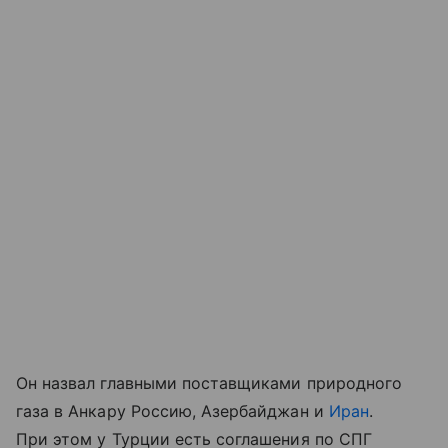
Он назвал главными поставщиками природного
газа в Анкару Россию, Азербайджан и
Иран
.
При этом у Турции есть соглашения по СПГ