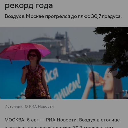
рекорд года
Воздух в Москве прогрелся до плюс 30,7 градуса.
Источник:
© РИА Новости
МОСКВА, 6 авг — РИА Новости. Воздух в столице
в четверг прогрелся до плюс 30,7 градуса, тем