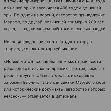
в течение примерно 1000 лет, начиная с 1400 года
до нашей эры и заканчивая 400 годом до нашей
эры. По одной из версий, авторство принадлежит
Моисею, по другой, возникшей примерно 200 лет
назад, — над писанием работали несколько людей.
Новое исследование подтверждает вторую
теорию, уточняет автор публикации.
«Новый метод исследования может произвести
революцию в изучении древних текстов, помогая
решить другие тайны авторства, выходящие
за рамки Библии, такие как свитки Мертвого моря
или исторические документы, авторство которых
неясно», — отмечается в материале.