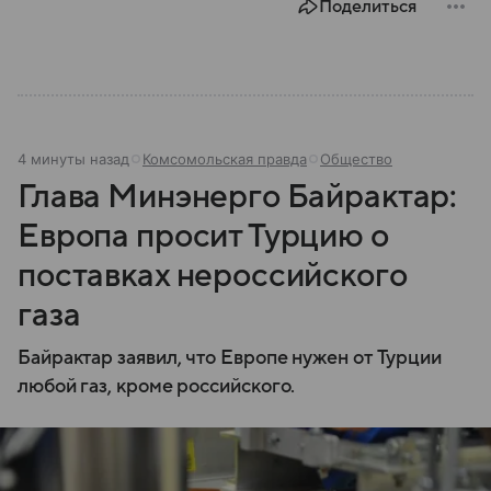
Поделиться
4 минуты назад
Комсомольская правда
Общество
Глава Минэнерго Байрактар:
Европа просит Турцию о
поставках нероссийского
газа
Байрактар заявил, что Европе нужен от Турции
любой газ, кроме российского.