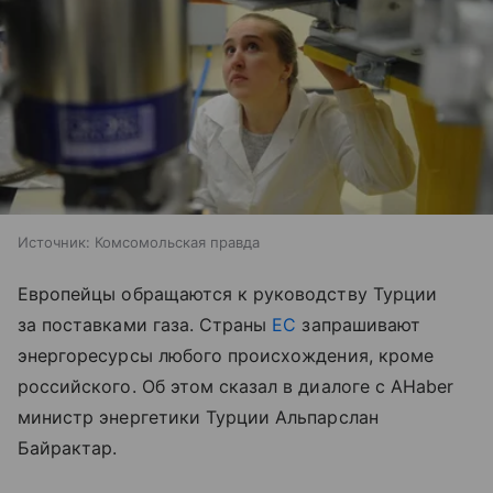
Источник:
Комсомольская правда
Европейцы обращаются к руководству Турции
за поставками газа. Страны
ЕС
запрашивают
энергоресурсы любого происхождения, кроме
российского. Об этом сказал в диалоге с AHaber
министр энергетики Турции Альпарслан
Байрактар.