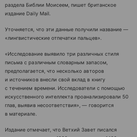
раздела Библии Моисеем, пишет британское
издание Daily Mail.
Уточняется, что эти данные получили название —
«лингвистические отпечатки пальцев».
«Исследование выявило три различных стиля
письма с различным словарным запасом,
предполагается, что несколько авторов
и источников внесли свой вклад в книгу
с течением времени. Исследователи с помощью
искусственного интеллекта проанализировали 50
глав, выявив несоответствия», — говорится
в материале.
Издание отмечает, что Ветхий Завет писался