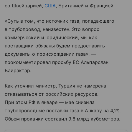
со Швейцарией,
США
, Британией и Францией.
«Суть в том, что источник газа, попадающего
в трубопровод, неизвестен. Это вопрос
коммерческий и юридический, мы как
поставщики обязаны будем предоставить
документы о происхождении газа», —
прокомментировал просьбу ЕС Альпарслан
Байрактар.
Как уточнил министр, Турция не намерена
отказываться от российских ресурсов.
При этом РФ в январе — мае снизила
трубопроводные поставки газа в Анкару на 4,1%.
Объем прокачки составил 9,6 млрд кубометров.