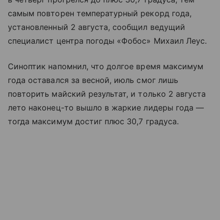
самым повторен температурный рекорд года,
установленный 2 августа, сообщил ведущий
специалист центра погоды «Фобос» Михаил Леус.
Синоптик напомнил, что долгое время максимум
года оставался за весной, июль смог лишь
повторить майский результат, и только 2 августа
лето наконец-то вышло в жаркие лидеры года —
тогда максимум достиг плюс 30,7 градуса.