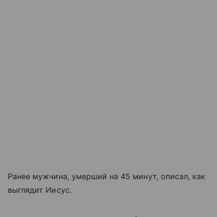
Ранее мужчина, умерший на 45 минут, описал, как
выглядит Иисус.