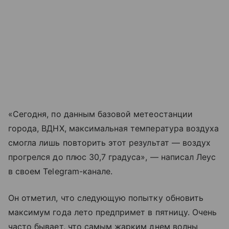
«Сегодня, по данным базовой метеостанции
города, ВДНХ, максимальная температура воздуха
смогла лишь повторить этот результат — воздух
прогрелся до плюс 30,7 градуса», — написал Леус
в своем Telegram-канале.
Он отметил, что следующую попытку обновить
максимум года лето предпримет в пятницу. Очень
часто бывает, что самым жарким днем волны