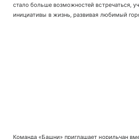
стало больше возможностей встречаться, уч
инициативы в жизнь, развивая любимый гор
Команда «Башни» приглашает норильчан вм