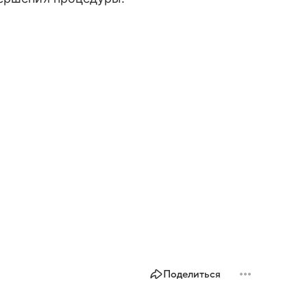
Поделиться