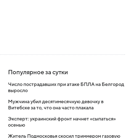
Популярное за сутки
Число пострадавших при атаке БПЛА на Белгород
выросло
Мужчина убил десятимесячную девочку в
Витебске за то, что она часто плакала
Эксперт: украинский фронт начнет «сыпаться»
осенью
Житель Подмосковья скосил триммером газовую