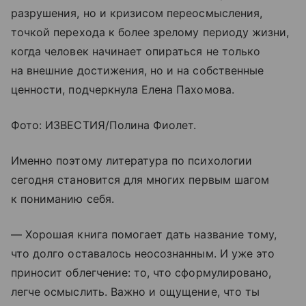
разрушения, но и кризисом переосмысления,
точкой перехода к более зрелому периоду жизни,
когда человек начинает опираться не только
на внешние достижения, но и на собственные
ценности, подчеркнула Елена Пахомова.
Фото: ИЗВЕСТИЯ/Полина Фиолет.
Именно поэтому литература по психологии
сегодня становится для многих первым шагом
к пониманию себя.
— Хорошая книга помогает дать название тому,
что долго оставалось неосознанным. И уже это
приносит облегчение: то, что сформулировано,
легче осмыслить. Важно и ощущение, что ты