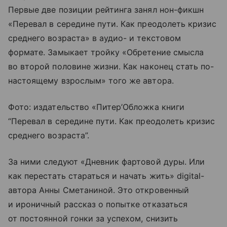
Первые две позиции рейтинга занял нон-фикшн
«Перевал в середине пути. Как преодолеть кризис
среднего возраста» в аудио- и текстовом
формате. Замыкает тройку «Обретение смысла
во второй половине жизни. Как наконец стать по-
настоящему взрослым» того же автора.
Фото: издательство «Питер’Обложка книги
“Перевал в середине пути. Как преодолеть кризис
среднего возраста”.
За ними следуют «Дневник фартовой дуры. Или
как перестать стараться и начать жить» digital-
автора Анны Сметаниной. Это откровенный
и ироничный рассказ о попытке отказаться
от постоянной гонки за успехом, снизить