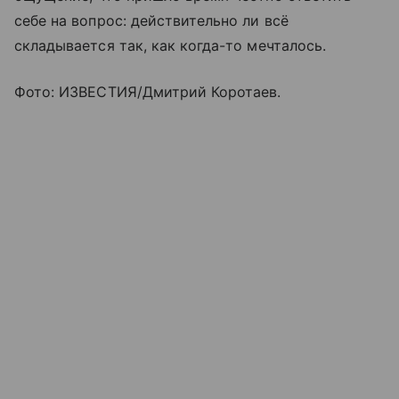
себе на вопрос: действительно ли всё
складывается так, как когда-то мечталось.
Фото: ИЗВЕСТИЯ/Дмитрий Коротаев.