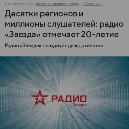
1 минуту назад
Комсомольская правда
Общество
Десятки регионов и
миллионы слушателей: радио
«Звезда» отмечает 20-летие
Радио «Звезда» празднует двадцатилетие.