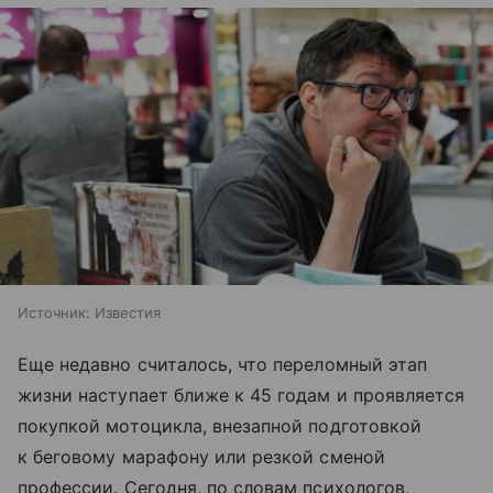
Источник:
Известия
Еще недавно считалось, что переломный этап
жизни наступает ближе к 45 годам и проявляется
покупкой мотоцикла, внезапной подготовкой
к беговому марафону или резкой сменой
профессии. Сегодня, по словам психологов,