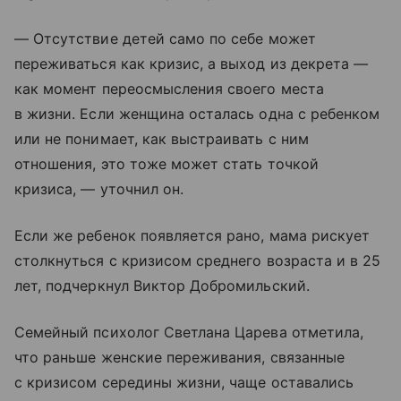
— Отсутствие детей само по себе может
переживаться как кризис, а выход из декрета —
как момент переосмысления своего места
в жизни. Если женщина осталась одна с ребенком
или не понимает, как выстраивать с ним
отношения, это тоже может стать точкой
кризиса, — уточнил он.
Если же ребенок появляется рано, мама рискует
столкнуться с кризисом среднего возраста и в 25
лет, подчеркнул Виктор Добромильский.
Семейный психолог Светлана Царева отметила,
что раньше женские переживания, связанные
с кризисом середины жизни, чаще оставались