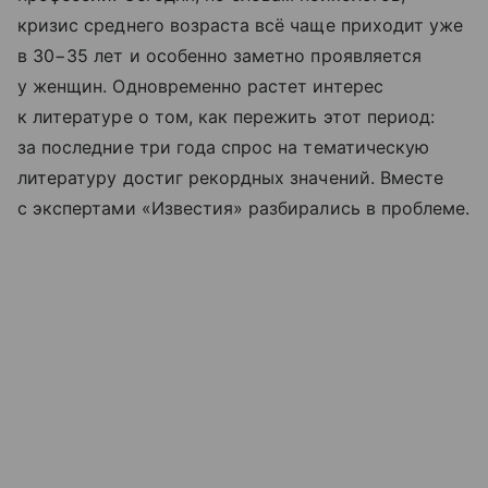
кризис среднего возраста всё чаще приходит уже
в 30−35 лет и особенно заметно проявляется
у женщин. Одновременно растет интерес
к литературе о том, как пережить этот период:
за последние три года спрос на тематическую
литературу достиг рекордных значений. Вместе
с экспертами «Известия» разбирались в проблеме.