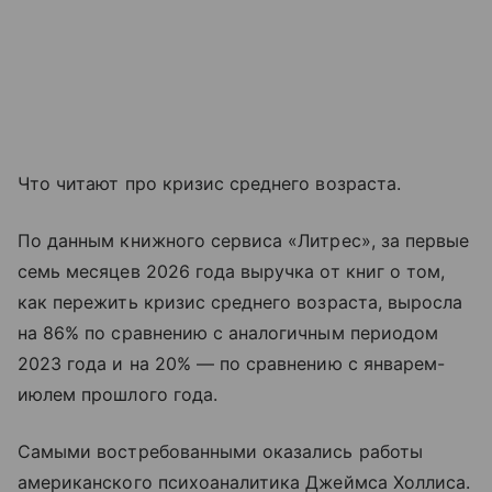
Что читают про кризис среднего возраста.
По данным книжного сервиса «Литрес», за первые
семь месяцев 2026 года выручка от книг о том,
как пережить кризис среднего возраста, выросла
на 86% по сравнению с аналогичным периодом
2023 года и на 20% — по сравнению с январем-
июлем прошлого года.
Самыми востребованными оказались работы
американского психоаналитика Джеймса Холлиса.