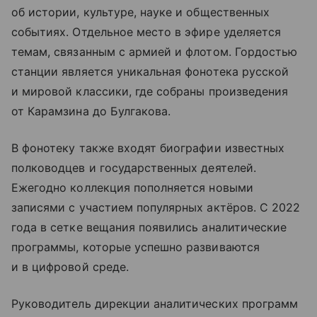
об истории, культуре, науке и общественных
событиях. Отдельное место в эфире уделяется
темам, связанным с армией и флотом. Гордостью
станции является уникальная фонотека русской
и мировой классики, где собраны произведения
от Карамзина до Булгакова.
В фонотеку также входят биографии известных
полководцев и государственных деятелей.
Ежегодно коллекция пополняется новыми
записями с участием популярных актёров. С 2022
года в сетке вещания появились аналитические
программы, которые успешно развиваются
и в цифровой среде.
Руководитель дирекции аналитических программ