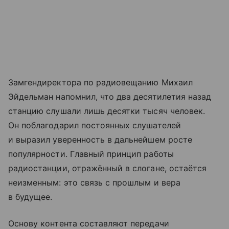
Замгендиректора по радиовещанию Михаил
Эйдельман напомнил, что два десятилетия назад
станцию слушали лишь десятки тысяч человек.
Он поблагодарил постоянных слушателей
и выразил уверенность в дальнейшем росте
популярности. Главный принцип работы
радиостанции, отражённый в слогане, остаётся
неизменным: это связь с прошлым и вера
в будущее.
Основу контента составляют передачи