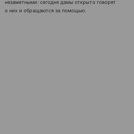
незаметными: сегодня дамы открыто говорят
о них и обращаются за помощью.