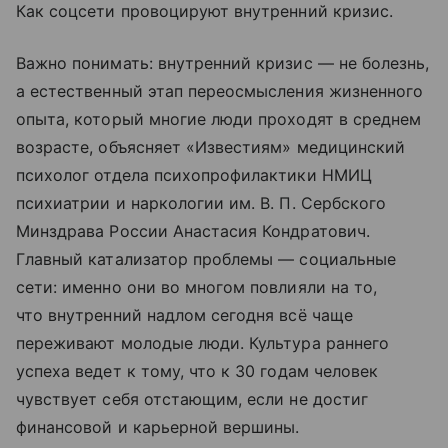
Как соцсети провоцируют внутренний кризис.
Важно понимать: внутренний кризис — не болезнь,
а естественный этап переосмысления жизненного
опыта, который многие люди проходят в среднем
возрасте, объясняет «Известиям» медицинский
психолог отдела психопрофилактики НМИЦ
психиатрии и наркологии им. В. П. Сербского
Минздрава России Анастасия Кондратович.
Главный катализатор проблемы — социальные
сети: именно они во многом повлияли на то,
что внутренний надлом сегодня всё чаще
переживают молодые люди. Культура раннего
успеха ведет к тому, что к 30 годам человек
чувствует себя отстающим, если не достиг
финансовой и карьерной вершины.