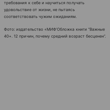
требования к себе и научиться получать
удовольствие от жизни, не пытаясь
соответствовать чужим ожиданиям.
Фото: издательство «МИФ’Обложка книги “Важные
40+. 12 причин, почему средний возраст бесценен”.