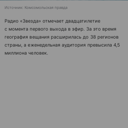
Источник:
Комсомольская правда
Радио «Звезда» отмечает двадцатилетие
с момента первого выхода в эфир. За это время
география вещания расширилась до 38 регионов
страны, а еженедельная аудитория превысила 4,5
миллиона человек.