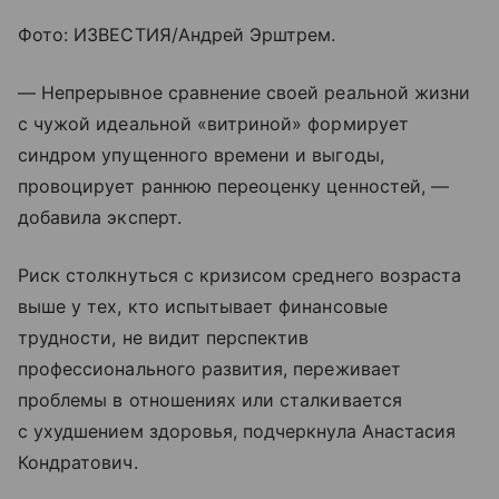
Фото: ИЗВЕСТИЯ/Андрей Эрштрем.
— Непрерывное сравнение своей реальной жизни
с чужой идеальной «витриной» формирует
синдром упущенного времени и выгоды,
провоцирует раннюю переоценку ценностей, —
добавила эксперт.
Риск столкнуться с кризисом среднего возраста
выше у тех, кто испытывает финансовые
трудности, не видит перспектив
профессионального развития, переживает
проблемы в отношениях или сталкивается
с ухудшением здоровья, подчеркнула Анастасия
Кондратович.