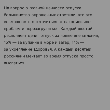
На вопрос о главной ценности отпуска
большинство опрошенных ответили, что это
возможность отключиться от накопившихся
проблем и перезагрузиться. Каждый шестой
респондент ценит отпуск за новые впечатления,
15% — за купание в море и загар, 14% —
за укрепление здоровья. А каждый десятый
россиянин мечтает во время отпуска просто
выспаться.