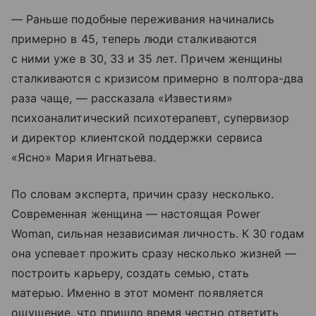
— Раньше подобные переживания начинались
примерно в 45, теперь люди сталкиваются
с ними уже в 30, 33 и 35 лет. Причем женщины
сталкиваются с кризисом примерно в полтора-два
раза чаще, — рассказала «Известиям»
психоаналитический психотерапевт, супервизор
и директор клиентской поддержки сервиса
«Ясно» Мария Игнатьева.
По словам эксперта, причин сразу несколько.
Современная женщина — настоящая Power
Woman, сильная независимая личность. К 30 годам
она успевает прожить сразу несколько жизней —
построить карьеру, создать семью, стать
матерью. Именно в этот момент появляется
ощущение, что пришло время честно ответить