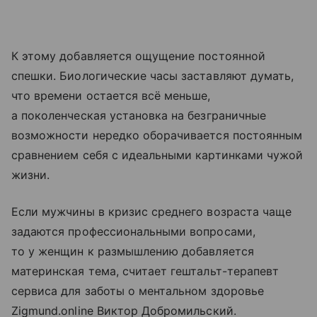
К этому добавляется ощущение постоянной
спешки. Биологические часы заставляют думать,
что времени остается всё меньше,
а поколенческая установка на безграничные
возможности нередко оборачивается постоянным
сравнением себя с идеальными картинками чужой
жизни.
Если мужчины в кризис среднего возраста чаще
задаются профессиональными вопросами,
то у женщин к размышлению добавляется
материнская тема, считает гештальт-терапевт
сервиса для заботы о ментальном здоровье
Zigmund.online Виктор Добромильский.