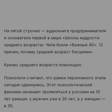
На пятой строчке — аудиокнига предпринимателя
и основателя первой в мире «Школы мудрости
среднего возраста» Чипа Конли «Важные 40+. 12
причин, почему средний возраст бесценен».
Кризис среднего возраста помолодел.
Психологи считают, что рамки переломного этапа
сегодня сдвинулись. Этот психологический
феномен начинает проявляться у россиян на 10
лет раньше: у мужчин уже в 30 лет, а у женщин —
в 35.