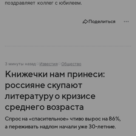
поздравляет коллег с юбилеем.
Поделиться
3 минуты назад
Известия
Общество
Книжечки нам принеси:
россияне скупают
литературу о кризисе
среднего возраста
Спрос на «спасительное» чтиво вырос на 86%,
а переживать надлом начали уже 30-летние.