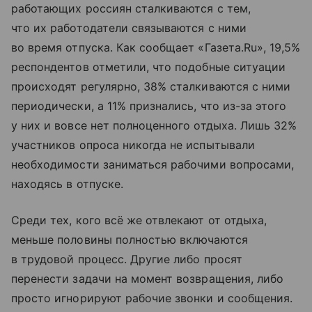
работающих россиян сталкиваются с тем,
что их работодатели связываются с ними
во время отпуска. Как сообщает «Газета.Ru», 19,5%
респондентов отметили, что подобные ситуации
происходят регулярно, 38% сталкиваются с ними
периодически, а 11% признались, что из-за этого
у них и вовсе нет полноценного отдыха. Лишь 32%
участников опроса никогда не испытывали
необходимости заниматься рабочими вопросами,
находясь в отпуске.
Среди тех, кого всё же отвлекают от отдыха,
меньше половины полностью включаются
в трудовой процесс. Другие либо просят
перенести задачи на момент возвращения, либо
просто игнорируют рабочие звонки и сообщения.