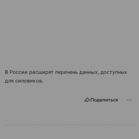
В России расширят перечень данных, доступных
для силовиков.
Поделиться