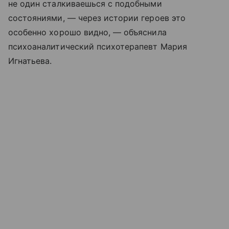
не один сталкиваешься с подобными
состояниями, — через истории героев это
особенно хорошо видно, — объяснила
психоаналитический психотерапевт Мария
Игнатьева.