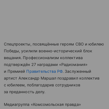
Спецпроекты, посвящённые героям СВО и юбилею
Победы, усилили военно-исторический блок
вещания. Профессионализм коллектива
подтверждён 27 наградами «Радиомания»
и Премией
Правительства РФ
. Заслуженный
артист Александр Маршал поздравил коллектив
с юбилеем, поблагодарив сотрудников
за преданность делу.
Медиагруппа «Комсомольская правда»