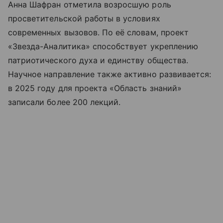
Анна Шафран отметила возросшую роль
просветительской работы в условиях
современных вызовов. По её словам, проект
«Звезда-Аналитика» способствует укреплению
патриотического духа и единству общества.
Научное направление также активно развивается:
в 2025 году для проекта «Область знаний»
записали более 200 лекций.