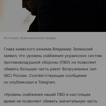
Источник:
Комсомольская правда
Глава киевского режима Владимир Зеленский
заявил, что уровень снабжения украинских систем
противовоздушной обороны (ПВО) не позволяет
сбивать большую часть ракет Вооруженных сил
(ВС) России. Соответствующее сообщение
он опубликовал в Telegram.
«Уровень снабжения нашей ПВО в настоящее
время не позволяет сбивать значительную часть