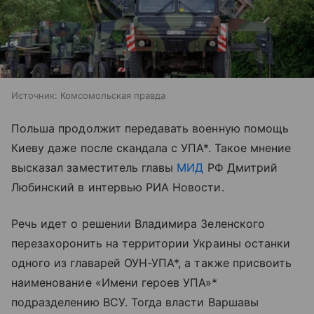
Источник:
Комсомольская правда
Польша продолжит передавать военную помощь
Киеву даже после скандала с УПА*. Такое мнение
высказал заместитель главы
МИД
РФ Дмитрий
Любинский в интервью РИА Новости.
Речь идет о решении Владимира Зеленского
перезахоронить на территории Украины останки
одного из главарей ОУН-УПА*, а также присвоить
наименование «Имени героев УПА»*
подразделению ВСУ. Тогда власти Варшавы