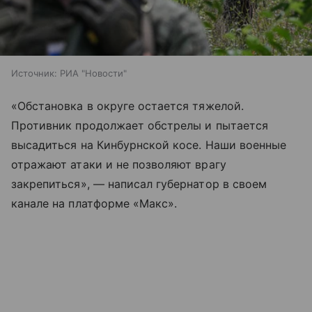
Источник:
РИА "Новости"
«Обстановка в округе остается тяжелой.
Противник продолжает обстрелы и пытается
высадиться на Кинбурнской косе. Наши военные
отражают атаки и не позволяют врагу
закрепиться», — написал губернатор в своем
канале на платформе «Макс».