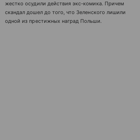
жестко осудили действия экс-комика. Причем
скандал дошел до того, что Зеленского лишили
одной из престижных наград Польши.