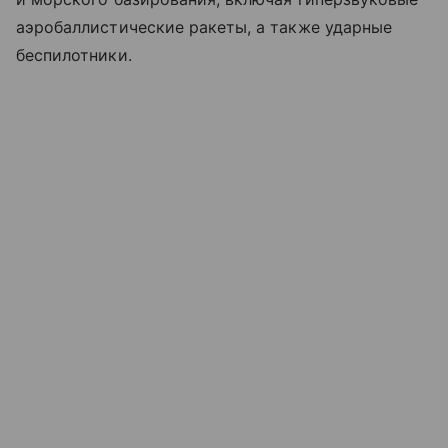
аэробаллистические ракеты, а также ударные
беспилотники.