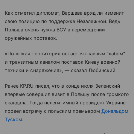
Как отметил дипломат, Варшава вряд ли изменит
свою позицию по поддержке Незалежной. Ведь
Польша очень нужна ВСУ в перемещении
оружейных поставок.
«Польская территория остается главным “хабом”
и транзитным каналом поставок Киеву военной
техники и снаряжения», — сказал Любинский.
Ранее KP.RU писал, что в конце июля Зеленский
впервые совершил визит в Польшу после громкого
скандала. Тогда нелегитимный президент Украины
провел встречу с польским премьером
Дональдом
Туском
.