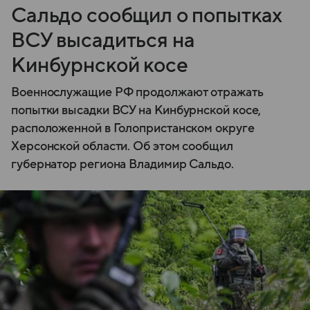
Сальдо сообщил о попытках
ВСУ высадиться на
Кинбурнской косе
Военнослужащие РФ продолжают отражать
попытки высадки ВСУ на Кинбурнской косе,
расположенной в Голопристанском округе
Херсонской области. Об этом сообщил
губернатор региона Владимир Сальдо.