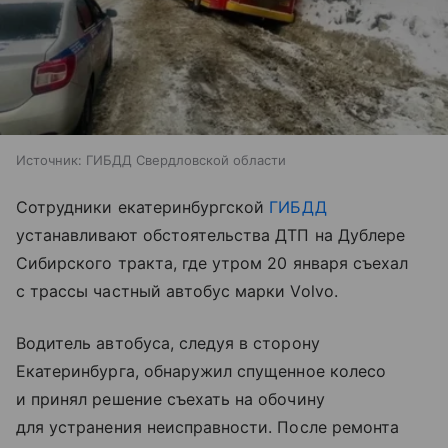
Источник:
ГИБДД Свердловской области
Сотрудники екатеринбургской
ГИБДД
устанавливают обстоятельства ДТП на Дублере
Сибирского тракта, где утром 20 января съехал
с трассы частный автобус марки Volvo.
Водитель автобуса, следуя в сторону
Екатеринбурга, обнаружил спущенное колесо
и принял решение съехать на обочину
для устранения неисправности. После ремонта