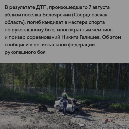
В результате ДТП, произошедшего 7 августа
вблизи поселка Белоярский (Свердловская
область), погиб кандидат в мастера спорта
по рукопашному бою, многократный чемпион
и призер соревнований Никита Галишев. Об этом
сообщили в региональной федерации
рукопашного боя.