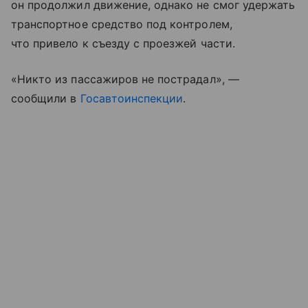
он продолжил движение, однако не смог удержать
транспортное средство под контролем,
что привело к съезду с проезжей части.
«Никто из пассажиров не пострадал», —
сообщили в
Госавтоинспекции
.