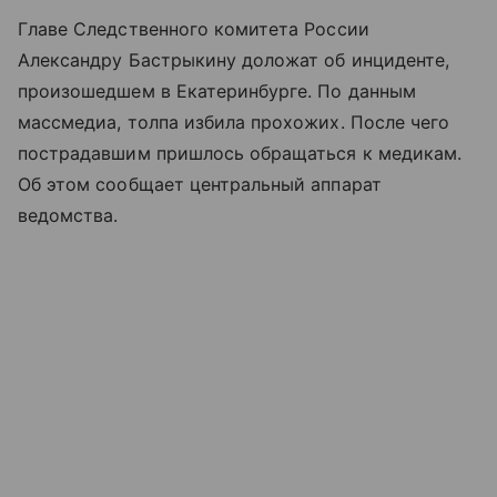
Главе Следственного комитета России
Александру Бастрыкину доложат об инциденте,
произошедшем в Екатеринбурге. По данным
массмедиа, толпа избила прохожих. После чего
пострадавшим пришлось обращаться к медикам.
Об этом сообщает центральный аппарат
ведомства.