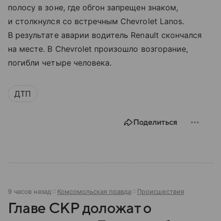
полосу в зоне, где обгон запрещен знаком,
и столкнулся со встречным Chevrolet Lanos.
В результате аварии водитель Renault скончался
на месте. В Chevrolet произошло возгорание,
погибли четыре человека.
ДТП
Поделиться
9 часов назад
Комсомольская правда
Происшествия
Главе СКР доложат о