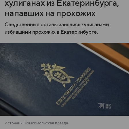
хулиганах из Екатеринбурга,
напавших на прохожих
Следственные органы занялись хулиганами,
избившими прохожих в Екатеринбурге.
Источник:
Комсомольская правда