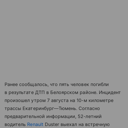
Ранее сообщалось, что пять человек погибли
в результате ДТП в Белоярском районе. Инцидент
произошел утром 7 августа на 10-м километре
трассы Екатеринбург—Тюмень. Согласно
предварительной информации, 52-летний
водитель
Renault
Duster выехал на встречную