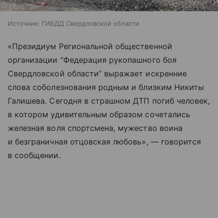
Источник:
ГИБДД Свердловской области
«Президиум Региональной общественной
организации “Федерация рукопашного боя
Свердловской области” выражает искренние
слова соболезнования родным и близким Никиты
Галишева. Сегодня в страшном ДТП погиб человек,
в котором удивительным образом сочетались
железная воля спортсмена, мужество воина
и безграничная отцовская любовь», — говорится
в сообщении.