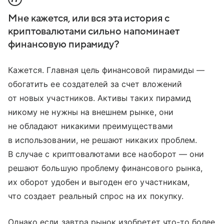
Мне кажется, или вся эта история с
криптовалютами сильно напоминает
финансовую пирамиду?
Кажется. Главная цель финансовой пирамиды —
обогатить ее создателей за счет вложений
от новых участников. Активы таких пирамид
никому не нужны на внешнем рынке, они
не обладают никакими преимуществами
в использовании, не решают никаких проблем.
В случае с криптовалютами все наоборот — они
решают большую проблему финансового рынка,
их оборот удобен и выгоден его участникам,
что создает реальный спрос на их покупку.
Однако если завтра рынок изобретет что-то более