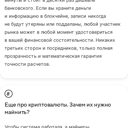
минуты и стоит в десятки раз дешевле
банковского. Если вы храните деньги
и информацию в блокчейне, записи никогда
не будут утеряны или подделаны, любой участник
рынка может в любой момент удостовериться
в вашей финансовой состоятельности. Никаких
третьих сторон и посредников, только полная
прозрачность и математическая гарантия
точности расчетов.
8
Еще про криптовалюты. Зачем их нужно
майнить?
Чтобы система работала, а майнеры