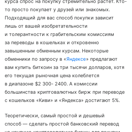
курса спрос на покупку стремительно растет. Кто-
то просто покупает у друзей или знакомых.
Подходящий для вас способ покупки зависит
лишь от вашей изобретательности
и толерантности к грабительским комиссиям
за переводы в кошельках и откровенно
завышенным обменным курсам. Некоторые
обменники по запросу в «
Яндексе
» предлагают
вам купить биткоин за три тысячи долларов, хотя
его текущая рыночная цена колеблется
в диапазоне $2 300- 2400. А комиссии
большинства криптовалютных бирж при переводе
с кошельков «Киви» и «Яндекса» достигают 5%.
Теоретически, самый простой и дешевый
способ — сделать простой банковский перевод