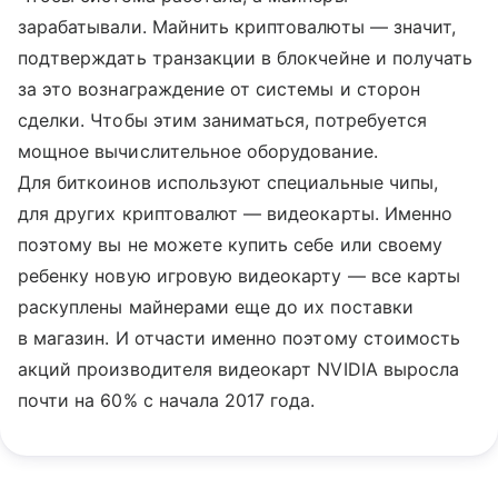
зарабатывали. Майнить криптовалюты — значит,
подтверждать транзакции в блокчейне и получать
за это вознаграждение от системы и сторон
сделки. Чтобы этим заниматься, потребуется
мощное вычислительное оборудование.
Для биткоинов используют специальные чипы,
для других криптовалют — видеокарты. Именно
поэтому вы не можете купить себе или своему
ребенку новую игровую видеокарту — все карты
раскуплены майнерами еще до их поставки
в магазин. И отчасти именно поэтому стоимость
акций производителя видеокарт NVIDIA выросла
почти на 60% с начала 2017 года.