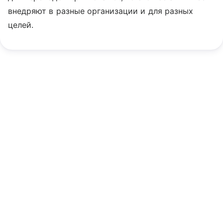
внедряют в разные организации и для разных
целей.