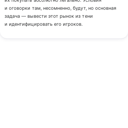
их покупать абсолютно легально. Условия
и оговорки там, несомненно, будут, но основная
задача — вывести этот рынок из тени
и идентифицировать его игроков.