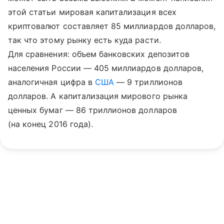
этой статьи мировая капитализация всех
криптовалют составляет 85 миллиардов долларов,
так что этому рынку есть куда расти.
Для сравнения: объем банковских депозитов
населения России — 405 миллиардов долларов,
аналогичная цифра в
США
— 9 триллионов
долларов. А капитализация мирового рынка
ценных бумаг — 86 триллионов долларов
(на конец 2016 года).