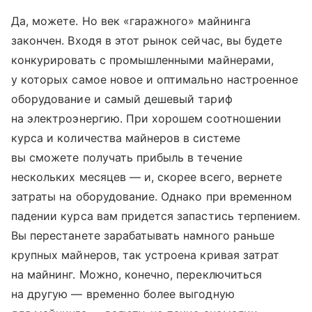
Да, можете. Но век «гаражного» майнинга
закончен. Входя в этот рынок сейчас, вы будете
конкурировать с промышленными майнерами,
у которых самое новое и оптимально настроенное
оборудование и самый дешевый тариф
на электроэнергию. При хорошем соотношении
курса и количества майнеров в системе
вы сможете получать прибыль в течение
нескольких месяцев — и, скорее всего, вернете
затраты на оборудование. Однако при временном
падении курса вам придется запастись терпением.
Вы перестанете зарабатывать намного раньше
крупных майнеров, так устроена кривая затрат
на майнинг. Можно, конечно, переключиться
на другую — временно более выгодную