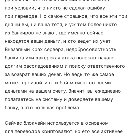
при условии, что никто не сделал ошибку
при переводе. Но самое страшное, что все эти три
дня ни вы, ни ваша тетя, и уж тем более никто
из банкиров не знают, где именно сейчас
находятся ваши деньги, и кто ведет их учет.
Внезапный крах сервера, недобросовестность
банкира или хакерская атака положат начало
долгим расследованиям и поиску ответственного
за возврат ваших денег. Но ведь то же самое
может произойти в любой момент со всеми
деньгами на вашем счету. Значит, вы ежедневно
полагаетесь на систему и доверяете вашему
банку, а это большая проблема.
Сейчас блокчейн используется в основном
для переводов криптовалют, но его все активнее