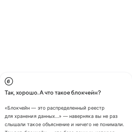
6
Так, хорошо. А что такое блокчейн?
«Блокчейн — это распределенный реестр
для хранения данных…» — наверняка вы не раз
слышали такое объяснение и ничего не понимали.