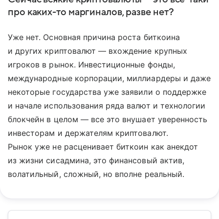
про каких-то маргиналов, разве нет?
Уже нет. Основная причина роста биткоина
и других криптовалют — вхождение крупных
игроков в рынок. Инвестиционные фонды,
международные корпорации, миллиардеры и даже
некоторые государства уже заявили о поддержке
и начале использования ряда валют и технологии
блокчейн в целом — все это внушает уверенность
инвесторам и держателям криптовалют.
Рынок уже не расценивает биткоин как анекдот
из жизни сисадмина, это финансовый актив,
волатильный, сложный, но вполне реальный.