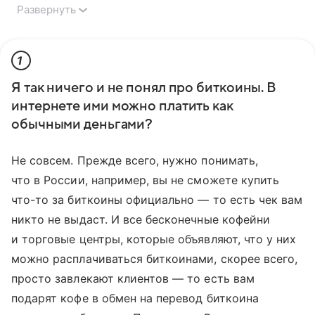
Развернуть
1
Я так ничего и не понял про биткоины. В
интернете ими можно платить как
обычными деньгами?
Не совсем. Прежде всего, нужно понимать,
что в России, например, вы не сможете купить
что-то за биткоины официально — то есть чек вам
никто не выдаст. И все бесконечные кофейни
и торговые центры, которые объявляют, что у них
можно расплачиваться биткоинами, скорее всего,
просто завлекают клиентов — то есть вам
подарят кофе в обмен на перевод биткоина