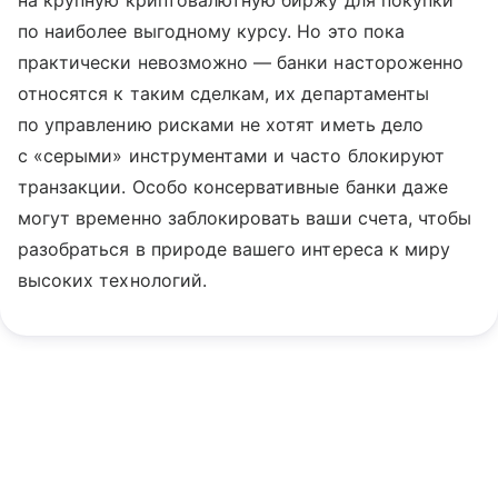
на крупную криптовалютную биржу для покупки
по наиболее выгодному курсу. Но это пока
практически невозможно — банки настороженно
относятся к таким сделкам, их департаменты
по управлению рисками не хотят иметь дело
с «серыми» инструментами и часто блокируют
транзакции. Особо консервативные банки даже
могут временно заблокировать ваши счета, чтобы
разобраться в природе вашего интереса к миру
высоких технологий.