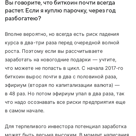
Вы говорите, что биткоин почти всегда
растет. Если я куплю парочку, через год
разбогатею?
Вполне вероятно, но всегда есть риск падения
курса в два-три раза перед очередной волной
роста. Поэтому если вы рассчитываете
заработать на новогодние подарки — учтите,
что можете не попасть в цикл. С начала 2017-го
биткоин вырос почти в два с половиной раза,
эфириум (вторая по капитализации валюта) —
в 48 раз. Но потом эфириум упал в два раза, так
что надо осознавать все риски предприятия еще
в самом начале.
Для терпеливого инвестора потенциал заработка
может быть весьма высоким. В момент написания