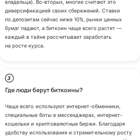
владельца). Во-вторых, многие считают это
диверсификацией своих сбережений. Ставки
по депозитам сейчас ниже 10%, рынки ценных
бумаг падают, а биткоин чаще всего растет —
каждый в тайне рассчитывает заработать
на росте курса.
3
Где люди берут биткоины?
Чаще всего используют интернет-обменники,
специальные боты в мессенджерах, интернет-
кошельки и криптовалютные биржи. Благодаря
удобству использования и стремительному росту