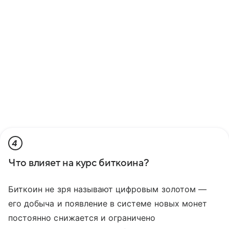
4
Что влияет на курс биткоина?
Биткоин не зря называют цифровым золотом —
его добыча и появление в системе новых монет
постоянно снижается и ограничено