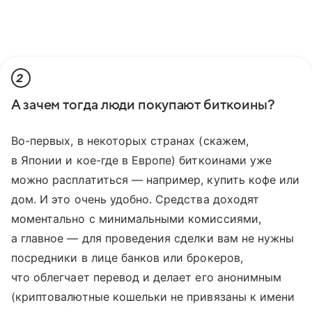
2
А зачем тогда люди покупают биткоины?
Во-первых, в некоторых странах (скажем,
в Японии и кое-где в Европе) биткоинами уже
можно расплатиться — например, купить кофе или
дом. И это очень удобно. Средства доходят
моментально с минимальными комиссиями,
а главное — для проведения сделки вам не нужны
посредники в лице банков или брокеров,
что облегчает перевод и делает его анонимным
(криптовалютные кошельки не привязаны к имени