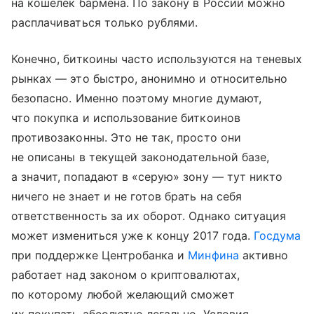
на кошелек бармена. По закону в России можно
расплачиваться только рублями.
Конечно, биткоины часто используются на теневых
рынках — это быстро, анонимно и относительно
безопасно. Именно поэтому многие думают,
что покупка и использование биткоинов
противозаконны. Это не так, просто они
не описаны в текущей законодательной базе,
а значит, попадают в «серую» зону — тут никто
ничего не знает и не готов брать на себя
ответственность за их оборот. Однако ситуация
может измениться уже к концу 2017 года.
Госдума
при поддержке Центробанка и
Минфина
активно
работает над законом о криптовалютах,
по которому любой желающий сможет