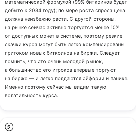
математической формулой (99% биткоинов будет
добыто к 2034 году); по мере роста спроса цена
должна неизбежно расти. С другой стороны,
на рынке сейчас активно торгуется менее 10%
от доступных монет в системе, поэтому резкие
скачки курса могут быть легко компенсированы
притоком новых биткоинов на биржи. Следует
помнить, что это очень молодой рынок,
а большинство его игроков впервые торгуют
на бирже — и легко поддаются эйфории и панике.
Именно поэтому сейчас мы видим такую
волатильность курса.
5