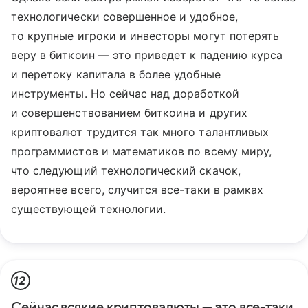
технологически совершенное и удобное,
то крупные игроки и инвесторы могут потерять
веру в биткоин — это приведет к падению курса
и перетоку капитала в более удобные
инструменты. Но сейчас над доработкой
и совершенствованием биткоина и других
криптовалют трудится так много талантливых
программистов и математиков по всему миру,
что следующий технологический скачок,
вероятнее всего, случится все-таки в рамках
существующей технологии.
12
Сейчас всякие криптовалюты — это все-таки