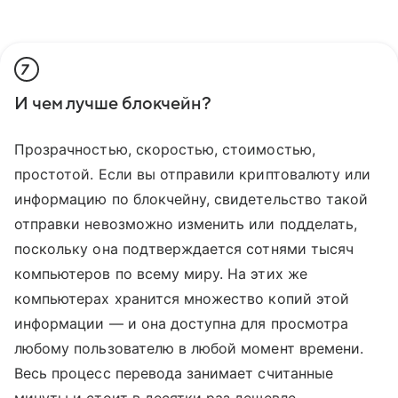
7
И чем лучше блокчейн?
Прозрачностью, скоростью, стоимостью,
простотой. Если вы отправили криптовалюту или
информацию по блокчейну, свидетельство такой
отправки невозможно изменить или подделать,
поскольку она подтверждается сотнями тысяч
компьютеров по всему миру. На этих же
компьютерах хранится множество копий этой
информации — и она доступна для просмотра
любому пользователю в любой момент времени.
Весь процесс перевода занимает считанные