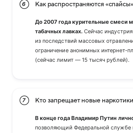
Как распространяются «спайсы
6
До 2007 года курительные смеси 
табачных лавках.
Сейчас индустрия
из последствий массовых отравлен
ограничение анонимных интернет-пл
(сейчас лимит — 15 тысяч рублей).
Кто запрещает новые наркотик
7
В конце года Владимир Путин личн
позволяющий Федеральной службе 