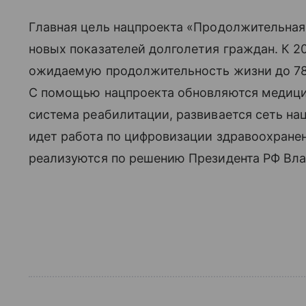
Главная цель нацпроекта «Продолжительна
новых показателей долголетия граждан. К 2
ожидаемую продолжительность жизни до 78 ле
С помощью нацпроекта обновляются медици
система реабилитации, развивается сеть на
идет работа по цифровизации здравоохране
реализуются по решению Президента РФ Вла