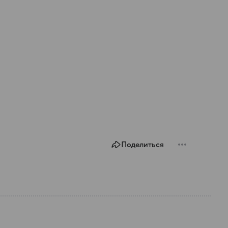
Поделиться