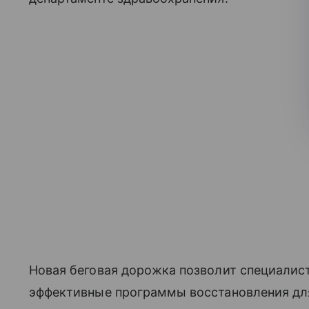
Новая беговая дорожка позволит специалис
эффективные программы восстановления для