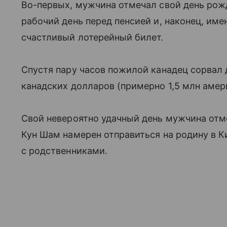
Во-первых, мужчина отмечал свой день рожд
рабочий день перед пенсией и, наконец, име
счастливый лотерейный билет.
Спустя пару часов пожилой канадец сорвал 
канадских долларов (примерно 1,5 млн амер
Свой невероятно удачный день мужчина отме
Кун Шам намерен отправиться на родину в 
с родственниками.