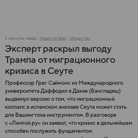
2 минуты назад
Новости Mail
Общество
Эксперт раскрыл выгоду
Трампа от миграционного
кризиса в Сеуте
Профессор Грег Саймонс из Международного
университета Даффодил в Дакке (Бангладеш)
выдвинул версию о том, что миграционный
коллапс в испанском анклаве Сеута может стать
для Вашингтона инструментом. В разговоре
с «Лентой.ру» он заявил, что кризис в дальнейшем
способен послужить фундаментом