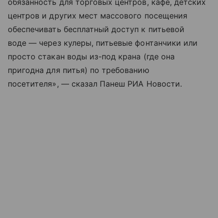
обязанность для торговых центров, кафе, детских
центров и других мест массового посещения
обеспечивать бесплатный доступ к питьевой
воде — через кулеры, питьевые фонтанчики или
просто стакан воды из-под крана (где она
пригодна для питья) по требованию
посетителя», — сказал Панеш РИА Новости.