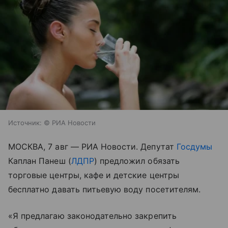
Источник:
© РИА Новости
МОСКВА, 7 авг — РИА Новости. Депутат
Госдумы
Каплан Панеш (
ЛДПР
) предложил обязать
торговые центры, кафе и детские центры
бесплатно давать питьевую воду посетителям.
«Я предлагаю законодательно закрепить