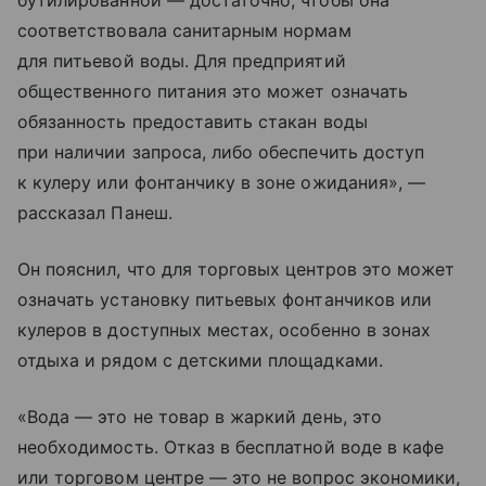
бутилированной — достаточно, чтобы она
соответствовала санитарным нормам
для питьевой воды. Для предприятий
общественного питания это может означать
обязанность предоставить стакан воды
при наличии запроса, либо обеспечить доступ
к кулеру или фонтанчику в зоне ожидания», —
рассказал Панеш.
Он пояснил, что для торговых центров это может
означать установку питьевых фонтанчиков или
кулеров в доступных местах, особенно в зонах
отдыха и рядом с детскими площадками.
«Вода — это не товар в жаркий день, это
необходимость. Отказ в бесплатной воде в кафе
или торговом центре — это не вопрос экономики,