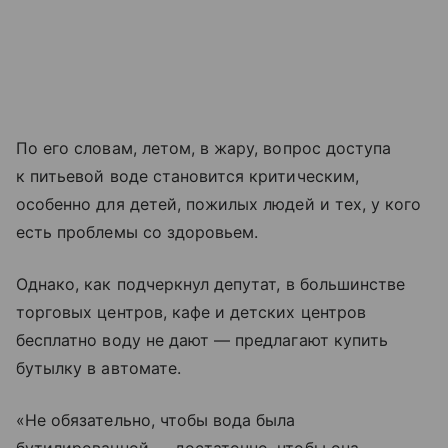
По его словам, летом, в жару, вопрос доступа
к питьевой воде становится критическим,
особенно для детей, пожилых людей и тех, у кого
есть проблемы со здоровьем.
Однако, как подчеркнул депутат, в большинстве
торговых центров, кафе и детских центров
бесплатно воду не дают — предлагают купить
бутылку в автомате.
«Не обязательно, чтобы вода была