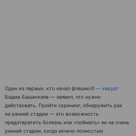
Один из первых, кто начал флешмоб
— хирург
Бадма Башанкаев — заявил, что нужно
действовать. Пройти скрининг, обнаружить рак
на ранней стадии — это возможность
предотвратить болезнь или «поймать» ее на очень
ранней стадии, когда можно полностью