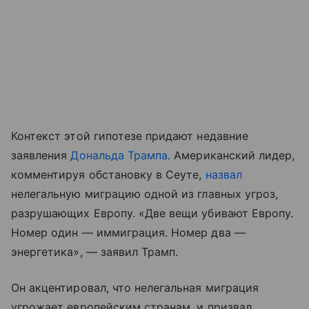
Контекст этой гипотезе придают недавние
заявления
Дональда Трампа
. Американский лидер,
комментируя обстановку в Сеуте,
назвал
нелегальную миграцию одной из главных угроз,
разрушающих Европу. «Две вещи убивают Европу.
Номер один — иммиграция. Номер два —
энергетика», — заявил Трамп.
Он акцентировал, что нелегальная миграция
угрожает европейским странам, и призвал