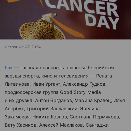
Источник:
AP 2024
Рак —
главная опасность планеты. Российские
звезды спорта, кино и телевидения — Рената
Литвинова, Иван Ургант, Александр Гудков,
продюссерская группа Good Story Media
и их друзья, Антон Богданов, Марина Кравец, Илья
Авербух, Григорий Заславский, Эвелина
Закамская, Никита Козлов, Светлана Пермякова,
Бату Хасиков, Алексей Маклаков, Сангаджи