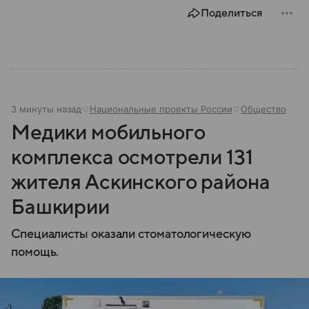
Поделиться
3 минуты назад
Национальные проекты России
Общество
Медики мобильного
комплекса осмотрели 131
жителя Аскинского района
Башкирии
Специалисты оказали стоматологическую
помощь.