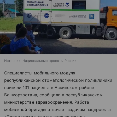
Источник:
Национальные проекты России
Специалисты мобильного модуля
республиканской стоматологической поликлиники
приняли 131 пациента в Аскинском районе
Башкортостана, сообщили в республиканском
министерстве здравоохранения. Работа
мобильной бригады отвечает задачам нацпроекта
«Продолжительная и активная жизнь».