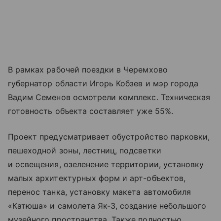
В рамках рабочей поездки в Черемхово
губернатор области Игорь Кобзев и мэр города
Вадим Семенов осмотрели комплекс. Техническая
готовность объекта составляет уже 55%.
Проект предусматривает обустройство парковки,
пешеходной зоны, лестниц, подсветки
и освещения, озеленение территории, установку
малых архитектурных форм и арт-объектов,
перенос танка, установку макета автомобиля
«Катюша» и самолета Як-3, создание небольшого
музейного пространства. Также полностью