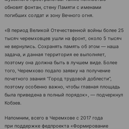
обновят фонтан, стену Памяти с именами
погибших солдат и зону Вечного огня.
«В период Великой Отечественной войны более 25
тысяч черемховцев ушли на фронт, около 5 тысяч
не вернулись. Сохранять память об этом — наша
задача, и данная территория ее выполняет,
поэтому она должна быть в лучшем виде. Более
того, Черемхово подало заявку на получение
почетного звания “Город трудовой доблести”,
поэтому особенно важно, чтобы главная площадь
была приведена в полный порядок», — подчеркнул
Кобзев.
Напомним, всего в Черемхове с 2017 года
при поддержке федпроекта «Формирование