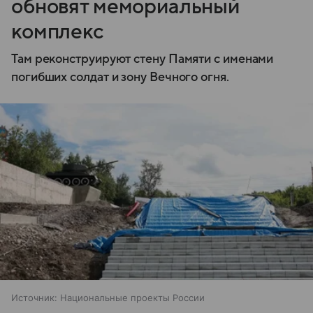
обновят мемориальный
комплекс
Там реконструируют стену Памяти с именами
погибших солдат и зону Вечного огня.
Источник:
Национальные проекты России