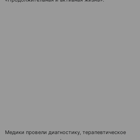
Медики провели диагностику, терапевтическое