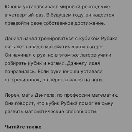
Юноша устанавливает мировой рекорд уже
в четвертый раз. В будущем году он надеется
превзойти свое собственное достижение.
Дэниел начал тренироваться с кубиком Рубика
пять лет назад в математическом лагере.
Он начинал с рук, но в этом же лагере учили
собирать кубик и ногами. Дэниелу идея
понравилась. Если руки юноши уставали
от тренировок, он переключался на ноги.
Лорен, мать Дэниела, по профессии математик.
Она говорит, что кубик Рубика помог ее сыну
развить математические способности.
Читайте также