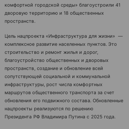
комфортной городской среды» благоустроили 41
дворовую территорию и 18 общественных
пространств.
Цель нацпроекта «Инфраструктура для жизни» —
комплексное развитие населенных пунктов. Это
строительство и ремонт жилья и дорог,
благоустройство общественных и дворовых
пространств, создание и обновление всей
сопутствующей социальной и коммунальной
инфраструктуры, рост числа комфортных
маршрутов общественного транспорта за счет
обновления его подвижного состава. Обновленные
нацпроекты реализуются по решению
Президента РФ Владимира Путина с 2025 года.