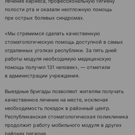
лечение кариеса, профессиональную гигиену
полости рта и оказали неотложную помощь
при острых болевых синдромах.
«Мы стремимся сделать качественную
стоматологическую помощь доступной в самых
отдаленных уголках республики. За пять дней
работы модуля необходимую медицинскую
помощь получил 131 человек», — отметили
в администрации учреждения.
Выездные бригады позволяют жителям получать
качественное лечение на месте, исключая
необходимость поездок в районный центр.
Республиканская стоматологическая поликлиника
продолжит работу мобильного модуля в других
районах региона.