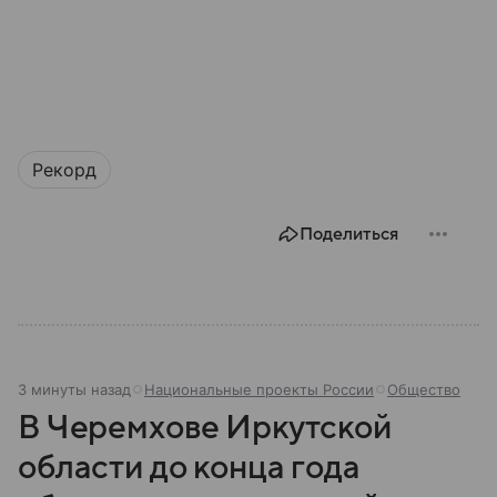
Рекорд
Поделиться
3 минуты назад
Национальные проекты России
Общество
В Черемхове Иркутской
области до конца года