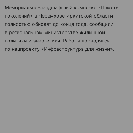
Мемориально-ландшафтный комплекс «Память
поколений» в Черемхове Иркутской области
полностью обновят до конца года, сообщили
в региональном министерстве жилищной
политики и энергетики. Работы проводятся
по нацпроекту «Инфраструктура для жизни».