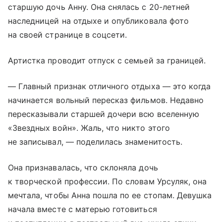
старшую дочь Анну. Она снялась с 20-летней
наследницей на отдыхе и опубликовала фото
на своей странице в соцсети.
Артистка проводит отпуск с семьей за границей.
— Главный признак отличного отдыха — это когда
начинается вольный пересказ фильмов. Недавно
пересказывали старшей дочери всю вселенную
«Звездных войн». Жаль, что никто этого
не записывал, — поделилась знаменитость.
Она признавалась, что склоняла дочь
к творческой профессии. По словам Урсуляк, она
мечтала, чтобы Анна пошла по ее стопам. Девушка
начала вместе с матерью готовиться