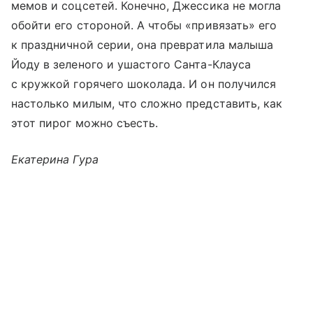
мемов и соцсетей. Конечно, Джессика не могла
обойти его стороной. А чтобы «привязать» его
к праздничной серии, она превратила малыша
Йоду в зеленого и ушастого Санта-Клауса
с кружкой горячего шоколада. И он получился
настолько милым, что сложно представить, как
этот пирог можно съесть.
Екатерина Гура