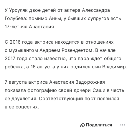
У Урсуляк двое детей от актера Александра
Голубева: помимо Анны, у бывших супругов есть
17-летняя Анастасия.
С 2016 года актриса находится в отношениях
с музыкантом Андреем Розендентом. В начале
2017 года стало известно, что пара ждет общего
ребенка, а 16 августа у них родился сын Владимир.
7 августа актриса Анастасия Задорожная
показала фотографию своей дочери Саши в честь
ее двухлетия. Соответствующий пост появился
в ее соцсетях.
Поделиться