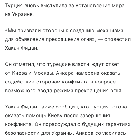
Турция вновь выступила за установление мира
на Украине.
«Мы призвали стороны к созданию механизма
для объявления прекращения огня», — оповестил
Хакан Фидан.
Он отметил, что турецкие власти ждут ответ
от Киева и Москвы. Анкара намерена оказать
содействие сторонам конфликта в вопросе
возможного ввода режима прекращения огня.
Хакан Фидан также сообщил, что Турция готова
оказать помощь Киеву после завершения
конфликта. Он порассуждал о будущих гарантиях
безопасности для Украины. Анкара согласилась