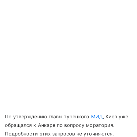
По утверждению главы турецкого
МИД
, Киев уже
обращался к Анкаре по вопросу моратория.
Подробности этих запросов не уточняются.