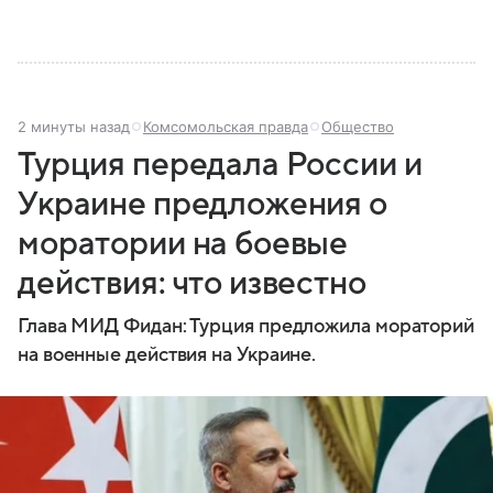
2 минуты назад
Комсомольская правда
Общество
Турция передала России и
Украине предложения о
моратории на боевые
действия: что известно
Глава МИД Фидан: Турция предложила мораторий
на военные действия на Украине.