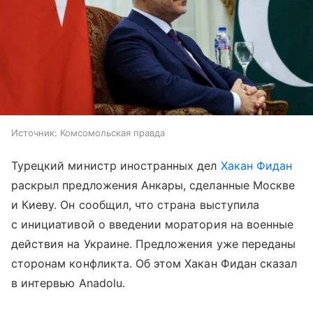
Источник:
Комсомольская правда
Турецкий министр иностранных дел
Хакан Фидан
раскрыл предложения Анкары, сделанные Москве
и Киеву. Он сообщил, что страна выступила
с инициативой о введении моратория на военные
действия на Украине. Предложения уже переданы
сторонам конфликта. Об этом Хакан Фидан сказал
в интервью Anadolu.