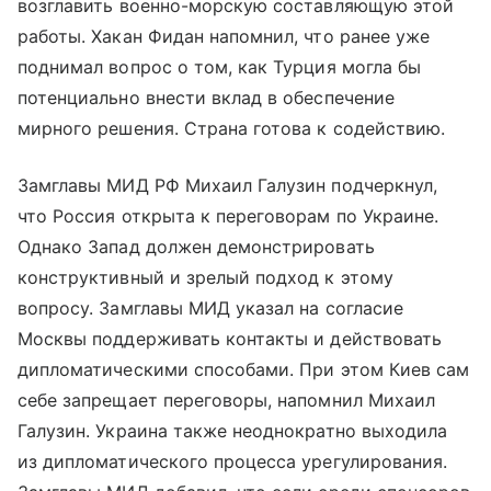
возглавить военно-морскую составляющую этой
работы. Хакан Фидан напомнил, что ранее уже
поднимал вопрос о том, как Турция могла бы
потенциально внести вклад в обеспечение
мирного решения. Страна готова к содействию.
Замглавы МИД РФ Михаил Галузин подчеркнул,
что Россия открыта к переговорам по Украине.
Однако Запад должен демонстрировать
конструктивный и зрелый подход к этому
вопросу. Замглавы МИД указал на согласие
Москвы поддерживать контакты и действовать
дипломатическими способами. При этом Киев сам
себе запрещает переговоры, напомнил Михаил
Галузин. Украина также неоднократно выходила
из дипломатического процесса урегулирования.