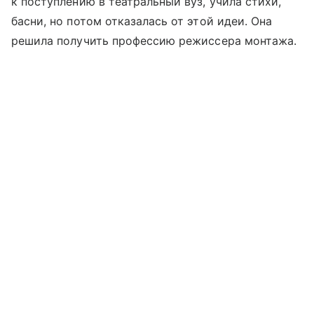
к поступлению в театральный вуз, учила стихи,
басни, но потом отказалась от этой идеи. Она
решила получить профессию режиссера монтажа.