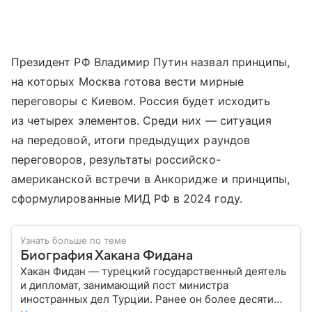
Президент РФ Владимир Путин назвал принципы,
на которых Москва готова вести мирные
переговоры с Киевом. Россия будет исходить
из четырех элементов. Среди них — ситуация
на передовой, итоги предыдущих раундов
переговоров, результаты российско-
американской встречи в Анкоридже и принципы,
сформулированные МИД РФ в 2024 году.
Узнать больше по теме
Биография Хакана Фидана
Хакан Фидан — турецкий государственный деятель
и дипломат, занимающий пост министра
иностранных дел Турции. Ранее он более десяти