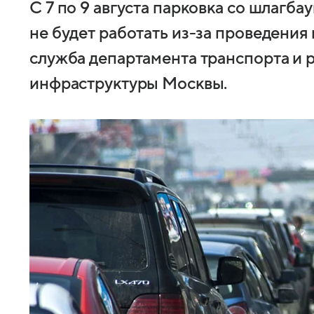
С 7 по 9 августа парковка со шлагба
не будет работать из-за проведения
служба департамента транспорта и
инфраструктуры Москвы.