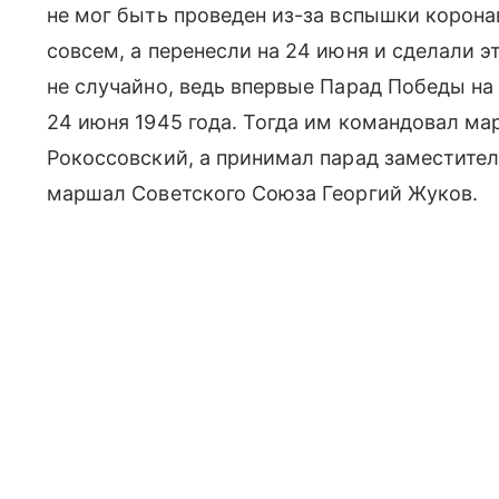
не мог быть проведен из-за вспышки корона
совсем, а перенесли на 24 июня и сделали 
не случайно, ведь впервые Парад Победы н
24 июня 1945 года. Тогда им командовал м
Рокоссовский, а принимал парад заместите
маршал Советского Союза Георгий Жуков.