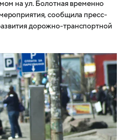
умом на ул. Болотная временно
 мероприятия, сообщила пресс-
 развития дорожно-транспортной