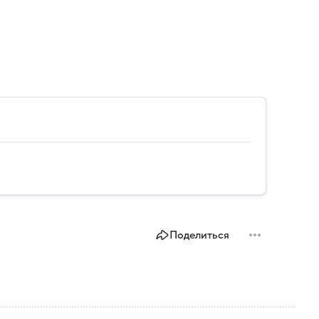
Поделиться