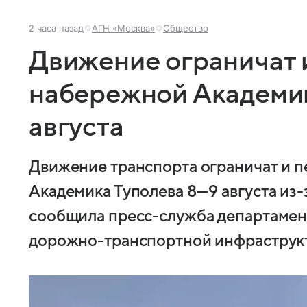
2 часа назад
АГН «Москва»
Общество
Движение ограничат 
набережной Академик
августа
Движение транспорта ограничат и 
Академика Туполева
8—9 августа
из-
сообщила пресс-служба департамент
дорожно-транспортной инфраструк