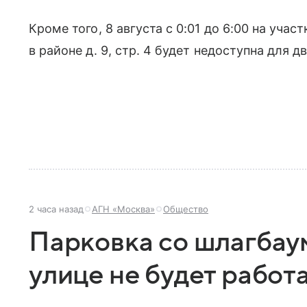
Кроме того, 8 августа с 0:01 до 6:00 на уч
в районе д. 9, стр. 4 будет недоступна для 
2 часа назад
АГН «Москва»
Общество
Парковка со шлагбау
улице не будет работа