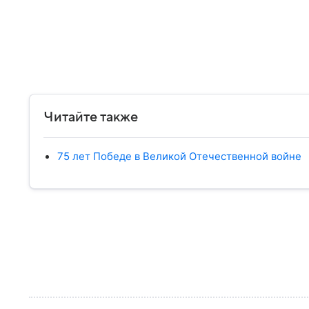
Читайте также
75 лет Победе в Великой Отечественной войне