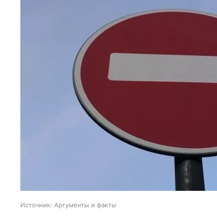
Источник:
Аргументы и факты