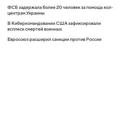
ФСБ задержала более 20 человек за помощь кол-
центрам Украины
В Киберкомандовании США зафиксировали
всплеск смертей военных
Евросоюз расширил санкции против России